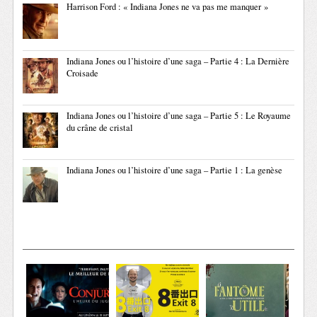
Harrison Ford : « Indiana Jones ne va pas me manquer »
Indiana Jones ou l’histoire d’une saga – Partie 4 : La Dernière
Croisade
Indiana Jones ou l’histoire d’une saga – Partie 5 : Le Royaume
du crâne de cristal
Indiana Jones ou l’histoire d’une saga – Partie 1 : La genèse