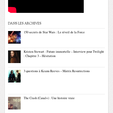
DANS LES ARCHIVES
150 secrets de Star Wars : Le réveil de la Force
Kristen Stewart : Future immortelle – Interview pour Twilight
: Chapitre 3 – Hésitation
3 questions à Keanu Reeves – Matrix Resurrections
The Crash (Canal+) : Une histoire vraie