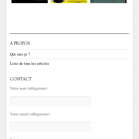
A PROPOS
Qui suis-je ?
Liste de tous les articles
CONTACT
Votre nom (obligatoire)
Votre email (obligatoire)