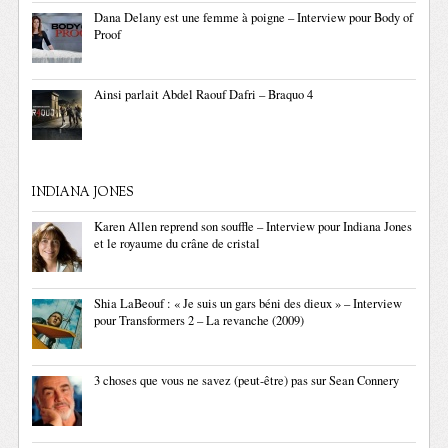
Dana Delany est une femme à poigne – Interview pour Body of
Proof
Ainsi parlait Abdel Raouf Dafri – Braquo 4
INDIANA JONES
Karen Allen reprend son souffle – Interview pour Indiana Jones
et le royaume du crâne de cristal
Shia LaBeouf : « Je suis un gars béni des dieux » – Interview
pour Transformers 2 – La revanche (2009)
3 choses que vous ne savez (peut-être) pas sur Sean Connery