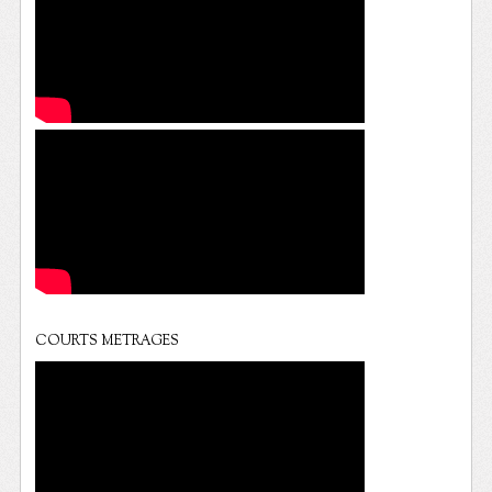
COURTS METRAGES