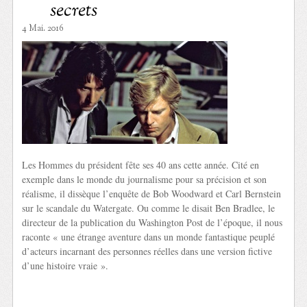
secrets
4 Mai. 2016
Les Hommes du président fête ses 40 ans cette année. Cité en
exemple dans le monde du journalisme pour sa précision et son
réalisme, il dissèque l’enquête de Bob Woodward et Carl Bernstein
sur le scandale du Watergate. Ou comme le disait Ben Bradlee, le
directeur de la publication du Washington Post de l’époque, il nous
raconte « une étrange aventure dans un monde fantastique peuplé
d’acteurs incarnant des personnes réelles dans une version fictive
d’une histoire vraie ».