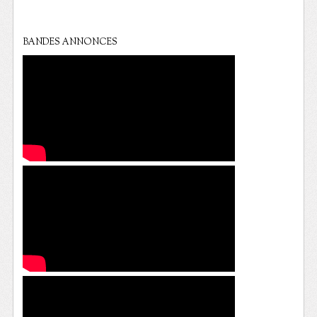
BANDES ANNONCES