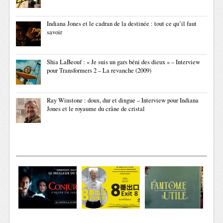
Indiana Jones et le cadran de la destinée : tout ce qu’il faut
savoir
Shia LaBeouf : « Je suis un gars béni des dieux » – Interview
pour Transformers 2 – La revanche (2009)
Ray Winstone : doux, dur et dingue – Interview pour Indiana
Jones et le royaume du crâne de cristal