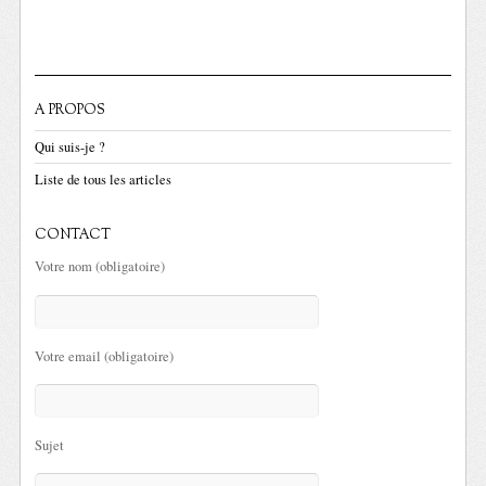
A PROPOS
Qui suis-je ?
Liste de tous les articles
CONTACT
Votre nom (obligatoire)
Votre email (obligatoire)
Sujet