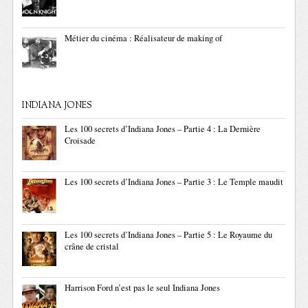
Métier du cinéma : Réalisateur de making of
INDIANA JONES
Les 100 secrets d’Indiana Jones – Partie 4 : La Dernière
Croisade
Les 100 secrets d’Indiana Jones – Partie 3 : Le Temple maudit
Les 100 secrets d’Indiana Jones – Partie 5 : Le Royaume du
crâne de cristal
Harrison Ford n’est pas le seul Indiana Jones