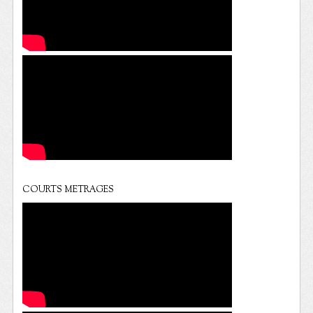
COURTS METRAGES