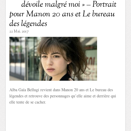
dévoile malgré moi » – Portrait
pour Manon 20 ans et Le bureau
des légendes
22 Mai. 2017
Alba Gaïa Bellugi revient dans Manon 20 ans et Le bureau des
légendes et retrouve des personnages qu’elle aime et derrière qui
elle tente de se cacher.