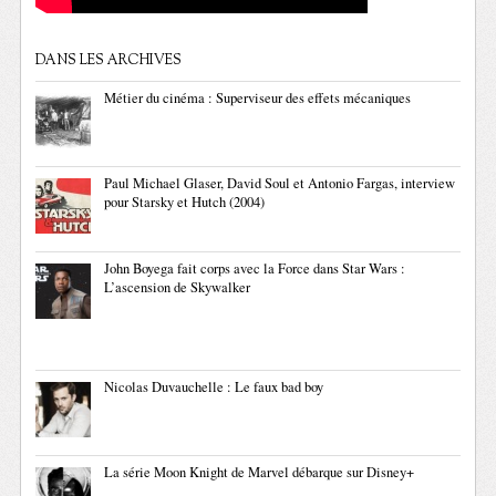
DANS LES ARCHIVES
Métier du cinéma : Superviseur des effets mécaniques
Paul Michael Glaser, David Soul et Antonio Fargas, interview
pour Starsky et Hutch (2004)
John Boyega fait corps avec la Force dans Star Wars :
L’ascension de Skywalker
Nicolas Duvauchelle : Le faux bad boy
La série Moon Knight de Marvel débarque sur Disney+