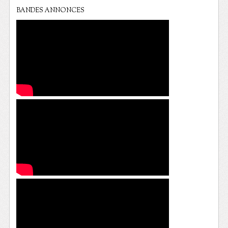
BANDES ANNONCES