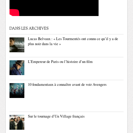
DANS LES ARCHIVES
Lucas Belvaux : « Les Tourmentés ont connu ce qu’il y a de
plus noir dans la vie »
L’Empereur de Paris ou l’histoire d’un film
10 fondamentaux à connaître avant de voir Avengers
Sur le tournage d’Un Village français