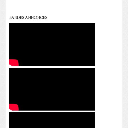
BANDES ANNONCES