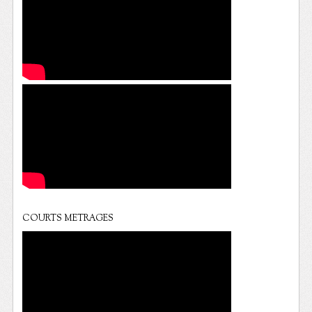
COURTS METRAGES