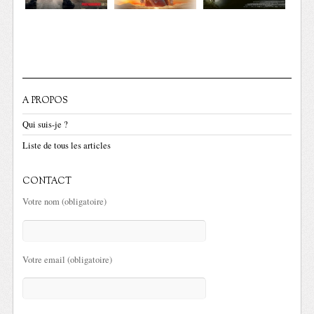
A PROPOS
Qui suis-je ?
Liste de tous les articles
CONTACT
Votre nom (obligatoire)
Votre email (obligatoire)