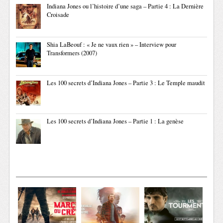
Indiana Jones ou l’histoire d’une saga – Partie 4 : La Dernière
Croisade
Shia LaBeouf : « Je ne vaux rien » – Interview pour
Transformers (2007)
Les 100 secrets d’Indiana Jones – Partie 3 : Le Temple maudit
Les 100 secrets d’Indiana Jones – Partie 1 : La genèse