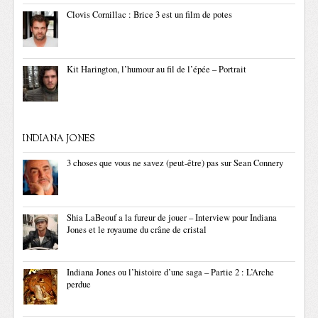
Clovis Cornillac : Brice 3 est un film de potes
Kit Harington, l’humour au fil de l’épée – Portrait
INDIANA JONES
3 choses que vous ne savez (peut-être) pas sur Sean Connery
Shia LaBeouf a la fureur de jouer – Interview pour Indiana
Jones et le royaume du crâne de cristal
Indiana Jones ou l’histoire d’une saga – Partie 2 : L’Arche
perdue