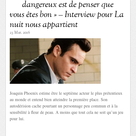
dangereux est de penser que
vous êtes bon » – Interview pour La
nuit nous appartient
23 Mar. 2016
Joaquin Phoenix estime être le septième acteur le plus prétentieux
au monde et entend bien atteindre la première place. Son
autodérision cache pourtant un personnage peu commun et à la
sensibilité à fleur de peau. A moins que tout cela ne soit qu’un jeu
pour lui.