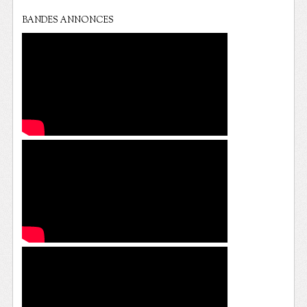
BANDES ANNONCES