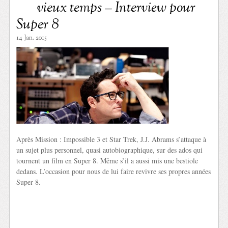
vieux temps – Interview pour
Super 8
14 Jan. 2015
Après Mission : Impossible 3 et Star Trek, J.J. Abrams s’attaque à
un sujet plus personnel, quasi autobiographique, sur des ados qui
tournent un film en Super 8. Même s’il a aussi mis une bestiole
dedans. L’occasion pour nous de lui faire revivre ses propres années
Super 8.