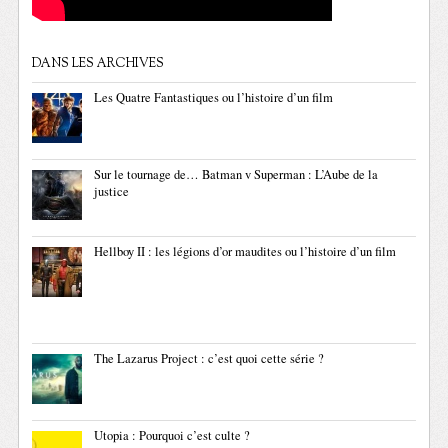
DANS LES ARCHIVES
Les Quatre Fantastiques ou l’histoire d’un film
Sur le tournage de… Batman v Superman : L’Aube de la
justice
Hellboy II : les légions d’or maudites ou l’histoire d’un film
The Lazarus Project : c’est quoi cette série ?
Utopia : Pourquoi c’est culte ?