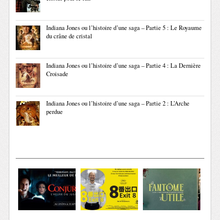
Indiana Jones ou l’histoire d’une saga – Partie 5 : Le Royaume
du crâne de cristal
Indiana Jones ou l’histoire d’une saga – Partie 4 : La Dernière
Croisade
Indiana Jones ou l’histoire d’une saga – Partie 2 : L’Arche
perdue