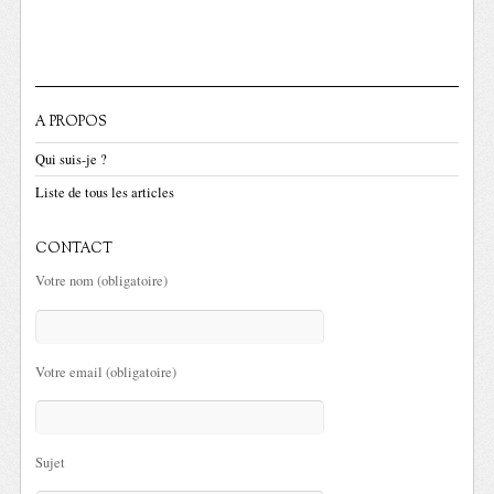
A PROPOS
Qui suis-je ?
Liste de tous les articles
CONTACT
Votre nom (obligatoire)
Votre email (obligatoire)
Sujet