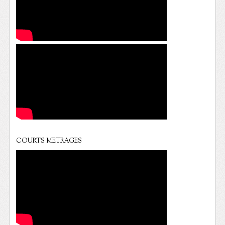
COURTS METRAGES