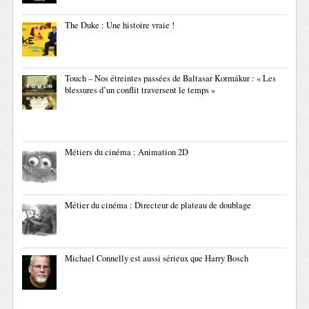
The Duke : Une histoire vraie !
Touch – Nos étreintes passées de Baltasar Kormákur : « Les
blessures d’un conflit traversent le temps »
Métiers du cinéma : Animation 2D
Métier du cinéma : Directeur de plateau de doublage
Michael Connelly est aussi sérieux que Harry Bosch