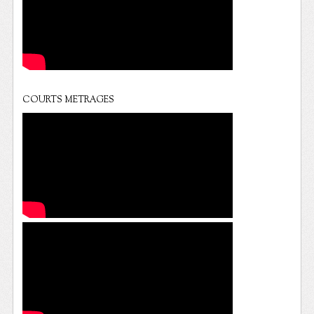
COURTS METRAGES