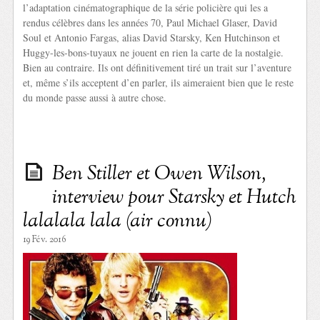
l’adaptation cinématographique de la série policière qui les a
rendus célèbres dans les années 70, Paul Michael Glaser, David
Soul et Antonio Fargas, alias David Starsky, Ken Hutchinson et
Huggy-les-bons-tuyaux ne jouent en rien la carte de la nostalgie.
Bien au contraire. Ils ont définitivement tiré un trait sur l’aventure
et, même s’ils acceptent d’en parler, ils aimeraient bien que le reste
du monde passe aussi à autre chose.
Ben Stiller et Owen Wilson,
interview pour Starsky et Hutch
lalalala lala (air connu)
19 Fév. 2016