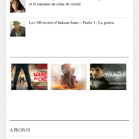
et le royaume du crâne de cristal
Les 100 secrets d’Indiana Jones – Partie 1 : La genèse
A PROPOS