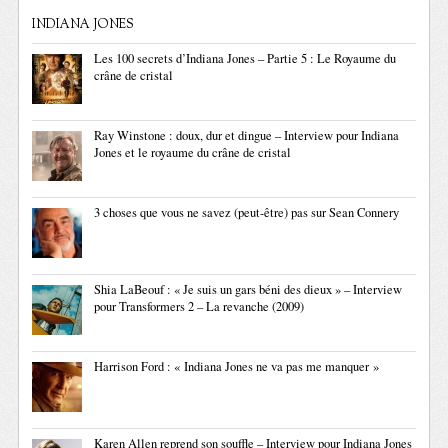
INDIANA JONES
Les 100 secrets d’Indiana Jones – Partie 5 : Le Royaume du
crâne de cristal
Ray Winstone : doux, dur et dingue – Interview pour Indiana
Jones et le royaume du crâne de cristal
3 choses que vous ne savez (peut-être) pas sur Sean Connery
Shia LaBeouf : « Je suis un gars béni des dieux » – Interview
pour Transformers 2 – La revanche (2009)
Harrison Ford : « Indiana Jones ne va pas me manquer »
Karen Allen reprend son souffle – Interview pour Indiana Jones