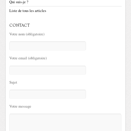
Qui suis-je ?
Liste de tous les articles
CONTACT
Votre nom (obligatoire)
Votre email (obligatoire)
Sujet
Votre message