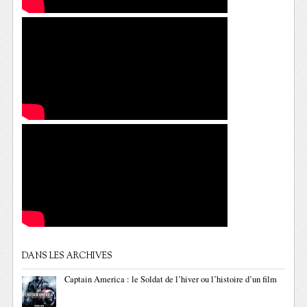
DANS LES ARCHIVES
Captain America : le Soldat de l’hiver ou l’histoire d’un film