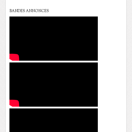
BANDES ANNONCES