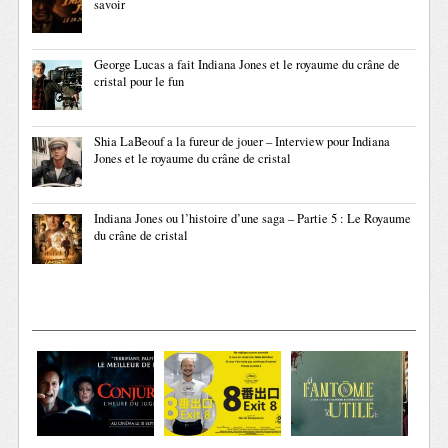
savoir
George Lucas a fait Indiana Jones et le royaume du crâne de
cristal pour le fun
Shia LaBeouf a la fureur de jouer – Interview pour Indiana
Jones et le royaume du crâne de cristal
Indiana Jones ou l’histoire d’une saga – Partie 5 : Le Royaume
du crâne de cristal