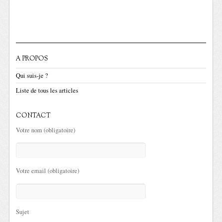
A PROPOS
Qui suis-je ?
Liste de tous les articles
CONTACT
Votre nom (obligatoire)
Votre email (obligatoire)
Sujet