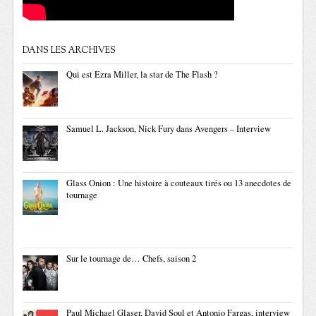
DANS LES ARCHIVES
Qui est Ezra Miller, la star de The Flash ?
Samuel L. Jackson, Nick Fury dans Avengers – Interview
Glass Onion : Une histoire à couteaux tirés ou 13 anecdotes de
tournage
Sur le tournage de… Chefs, saison 2
Paul Michael Glaser, David Soul et Antonio Fargas, interview