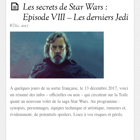
Les secrets de Star Wars :
Episode VIII – Les derniers Jedi
8 Déc. 2017
A quelques jours de sa sortie française, le 13 décembre 2017, voici
un résumé des infos – officielles ou non – qui circulent sur la Toile
quant au nouveau volet de la saga Star Wars. Au programme :
synopsis, personnages, équipes technique et artistique, rumeurs et,
évidemment, de potentiels spoilers. Lisez à vos risques et périls.