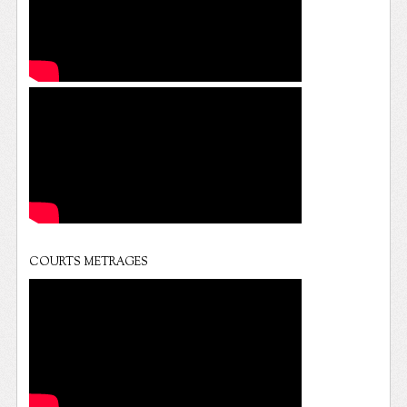
COURTS METRAGES