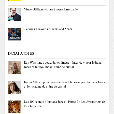
Vince Gilligan vit une époque formidable
7 choses à savoir sur Years and Years
INDIANA JONES
Ray Winstone : doux, dur et dingue – Interview pour Indiana
Jones et le royaume du crâne de cristal
Karen Allen reprend son souffle – Interview pour Indiana Jones
et le royaume du crâne de cristal
Les 100 secrets d’Indiana Jones – Partie 2 : Les Aventuriers de
l’arche perdue