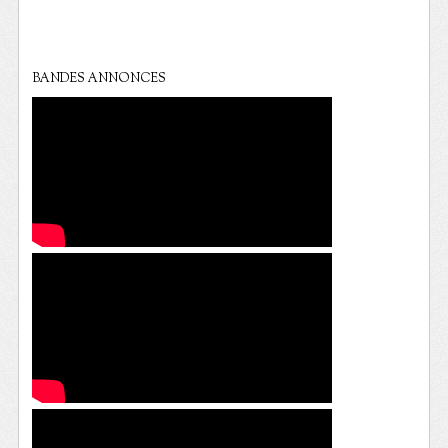
BANDES ANNONCES