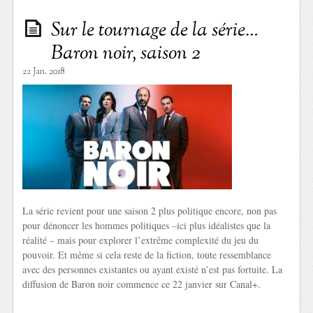
Sur le tournage de la série…
Baron noir, saison 2
22 Jan. 2018
La série revient pour une saison 2 plus politique encore, non pas
pour dénoncer les hommes politiques –ici plus idéalistes que la
réalité – mais pour explorer l’extrême complexité du jeu du
pouvoir. Et même si cela reste de la fiction, toute ressemblance
avec des personnes existantes ou ayant existé n’est pas fortuite. La
diffusion de Baron noir commence ce 22 janvier sur Canal+.