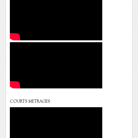
COURTS METRAGES