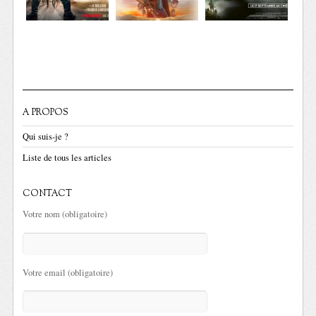
A PROPOS
Qui suis-je ?
Liste de tous les articles
CONTACT
Votre nom (obligatoire)
Votre email (obligatoire)