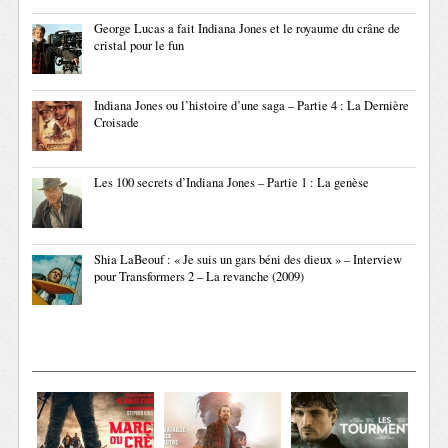
George Lucas a fait Indiana Jones et le royaume du crâne de
cristal pour le fun
Indiana Jones ou l’histoire d’une saga – Partie 4 : La Dernière
Croisade
Les 100 secrets d’Indiana Jones – Partie 1 : La genèse
Shia LaBeouf : « Je suis un gars béni des dieux » – Interview
pour Transformers 2 – La revanche (2009)