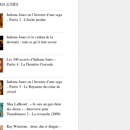
ANA JONES
Indiana Jones ou l’histoire d’une saga
– Partie 2 : L’Arche perdue
Indiana Jones et le cadran de la
destinée : tout ce qu’il faut savoir
Les 100 secrets d’Indiana Jones –
Partie 4 : La Dernière Croisade
Indiana Jones ou l’histoire d’une saga
– Partie 5 : Le Royaume du crâne de
cristal
Shia LaBeouf : « Je suis un gars béni
des dieux » – Interview pour
Transformers 2 – La revanche (2009)
Ray Winstone : doux, dur et dingue –