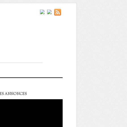
ES ANNONCES