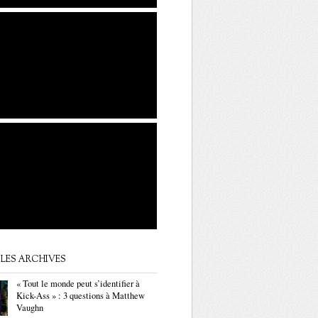
LES ARCHIVES
« Tout le monde peut s’identifier à
Kick-Ass » : 3 questions à Matthew
Vaughn