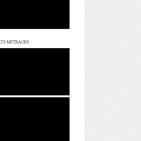
TS METRAGES