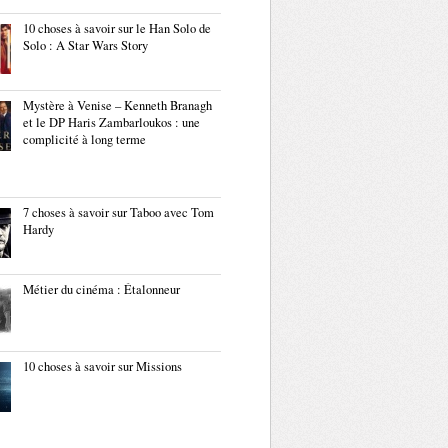
10 choses à savoir sur le Han Solo de
Solo : A Star Wars Story
Mystère à Venise – Kenneth Branagh
et le DP Haris Zambarloukos : une
complicité à long terme
7 choses à savoir sur Taboo avec Tom
Hardy
Métier du cinéma : Étalonneur
10 choses à savoir sur Missions