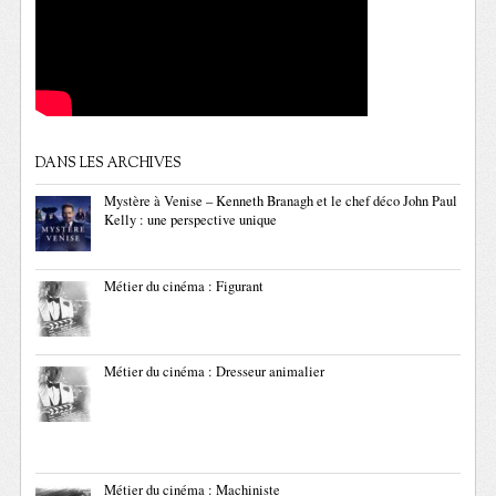
DANS LES ARCHIVES
Mystère à Venise – Kenneth Branagh et le chef déco John Paul
Kelly : une perspective unique
Métier du cinéma : Figurant
Métier du cinéma : Dresseur animalier
Métier du cinéma : Machiniste