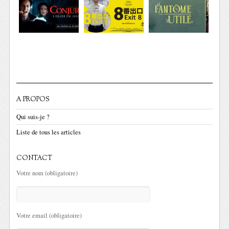
A PROPOS
Qui suis-je ?
Liste de tous les articles
CONTACT
Votre nom (obligatoire)
Votre email (obligatoire)