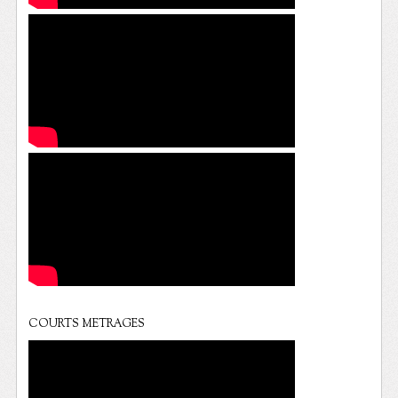
COURTS METRAGES