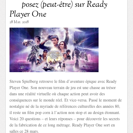
posez (peut-être) sur Ready
Player One
28 Mar. 2018
Steven Spielberg retrouve le film d’aventure épique avec Ready
Player One. Son nouveau terrain de jeu est une chasse au trésor
dans une réalité virtuelle où chaque action peut avoir des
conséquences sur le monde réel. Et vice-versa. Passé le moment de
nostalgie né de la myriade de références culturelles des années 80,
il reste un film pop corn à l’action non stop et au design étonnant.
Voici 20 questions – et leurs réponses – pour découvrir les secrets
de la fabrication de ce long métrage. Ready Player One sort en
salles ce 28 mars.