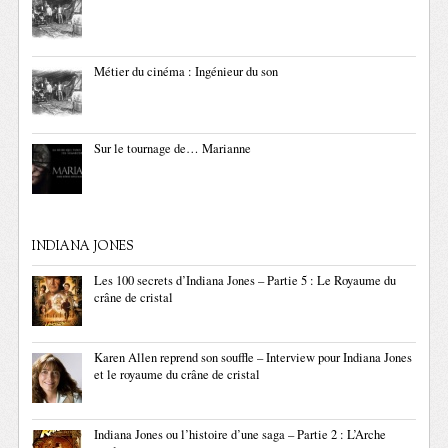
Métier du cinéma : Ingénieur du son
Sur le tournage de… Marianne
INDIANA JONES
Les 100 secrets d’Indiana Jones – Partie 5 : Le Royaume du
crâne de cristal
Karen Allen reprend son souffle – Interview pour Indiana Jones
et le royaume du crâne de cristal
Indiana Jones ou l’histoire d’une saga – Partie 2 : L’Arche