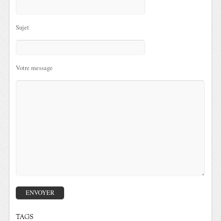
Sujet
Votre message
TAGS