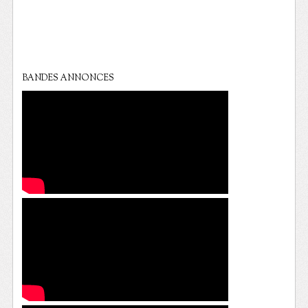
BANDES ANNONCES