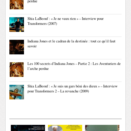
perdue
Shia LaBeouf : « Je ne vaux rien » – Interview pour
Transformers (2007)
Indiana Jones et le cadran de la destinée : tout ce qu’il faut
savoir
Les 100 secrets d’Indiana Jones – Partie 2 : Les Aventuriers de
l’arche perdue
Shia LaBeouf : « Je suis un gars béni des dieux » – Interview
pour Transformers 2 – La revanche (2009)