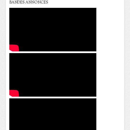
BANDES ANNONCES