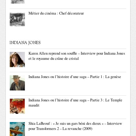
Métier du cinéma : Chef décorateur
INDIANA JONES
Karen Allen reprend son souffle – Interview pour Indiana Jones
et le royaume du crâne de cristal
Indiana Jones ou l’histoire d’une saga – Partie 1 : La genèse
Indiana Jones ou l’histoire d’une saga – Partie 3 : Le Temple
maudit
Shia LaBeouf : « Je suis un gars béni des dieux » – Interview
pour Transformers 2 – La revanche (2009)