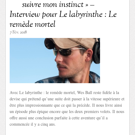
suivre mon instinct » –
Interview pour Le labyrinthe : Le
remède mortel
7 Fév. 2018
Avec Le labyrinthe : le remède mortel, Wes Ball reste fidèle à la
devise qui prétend qu’une suite doit passer à la vitesse supérieure et
être plus impressionnante que ce qui la précède. Il nous livre ainsi
un épisode plus épique encore que les deux premiers volets. Il nous
offre aussi une conclusion parfaite à cette aventure qu’il a
commencée il y a cinq ans.