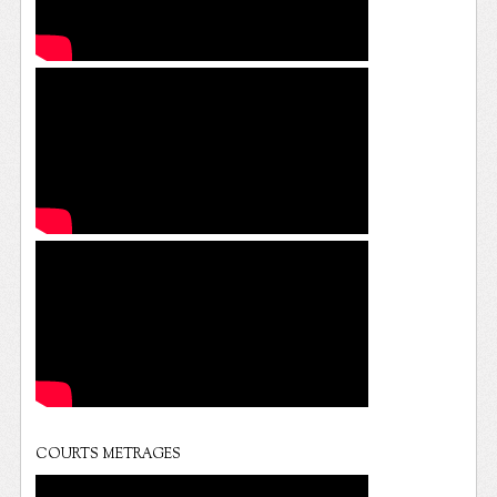
COURTS METRAGES