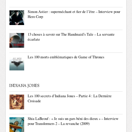
Simon Astier : superméchant et fier de l’être – Interview pour
Hero Corp
13 choses à savoir sur The Handmaid’s Tale – La servante
écarlate
Les 100 morts emblématiques de Game of Thrones
INDIANA JONES
Les 100 secrets d’Indiana Jones – Partie 4 : La Dernière
Croisade
Shia LaBeouf : « Je suis un gars béni des dieux » – Interview
pour Transformers 2 – La revanche (2009)