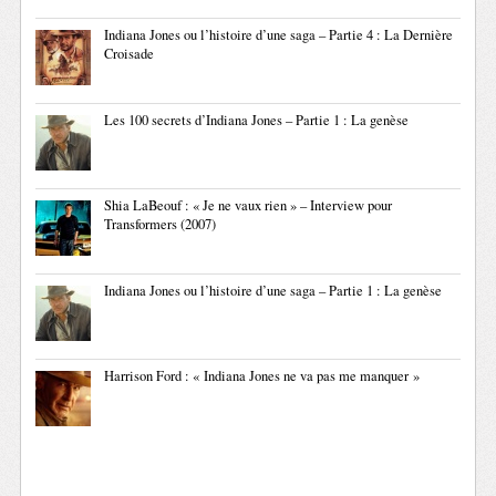
Indiana Jones ou l’histoire d’une saga – Partie 4 : La Dernière
Croisade
Les 100 secrets d’Indiana Jones – Partie 1 : La genèse
Shia LaBeouf : « Je ne vaux rien » – Interview pour
Transformers (2007)
Indiana Jones ou l’histoire d’une saga – Partie 1 : La genèse
Harrison Ford : « Indiana Jones ne va pas me manquer »