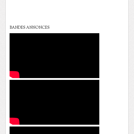
BANDES ANNONCES