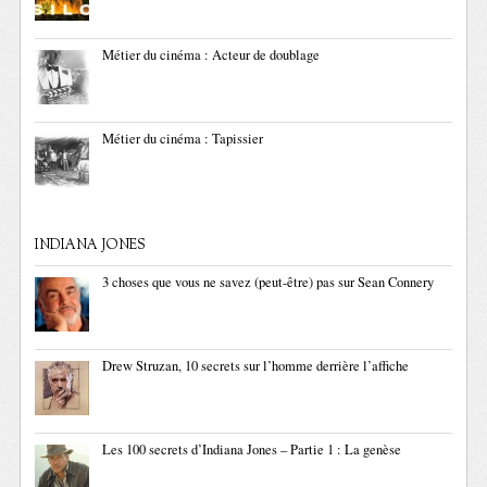
Métier du cinéma : Acteur de doublage
Métier du cinéma : Tapissier
INDIANA JONES
3 choses que vous ne savez (peut-être) pas sur Sean Connery
Drew Struzan, 10 secrets sur l’homme derrière l’affiche
Les 100 secrets d’Indiana Jones – Partie 1 : La genèse