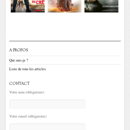
A PROPOS
Qui suis-je ?
Liste de tous les articles
CONTACT
Votre nom (obligatoire)
Votre email (obligatoire)