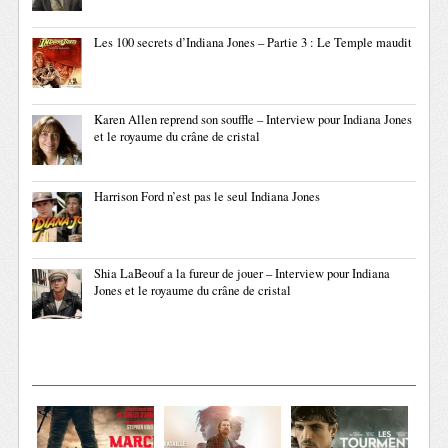
Les 100 secrets d’Indiana Jones – Partie 3 : Le Temple maudit
Karen Allen reprend son souffle – Interview pour Indiana Jones
et le royaume du crâne de cristal
Harrison Ford n’est pas le seul Indiana Jones
Shia LaBeouf a la fureur de jouer – Interview pour Indiana
Jones et le royaume du crâne de cristal