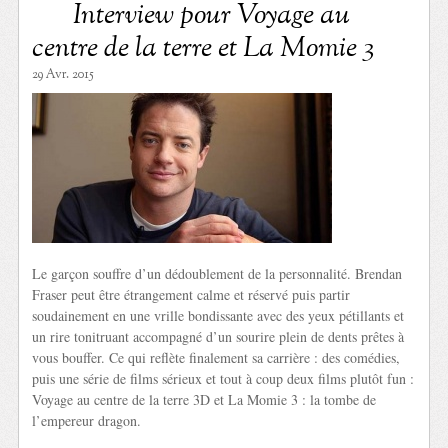
Interview pour Voyage au
centre de la terre et La Momie 3
29 Avr. 2015
Le garçon souffre d’un dédoublement de la personnalité. Brendan
Fraser peut être étrangement calme et réservé puis partir
soudainement en une vrille bondissante avec des yeux pétillants et
un rire tonitruant accompagné d’un sourire plein de dents prêtes à
vous bouffer. Ce qui reflète finalement sa carrière : des comédies,
puis une série de films sérieux et tout à coup deux films plutôt fun :
Voyage au centre de la terre 3D et La Momie 3 : la tombe de
l’empereur dragon.