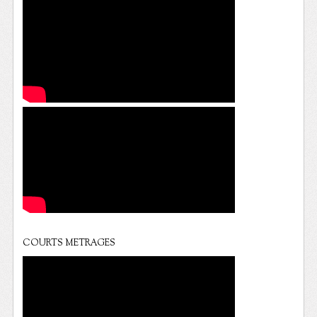
COURTS METRAGES