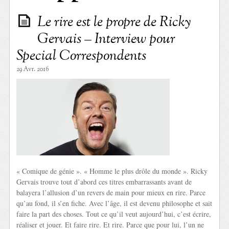
Le rire est le propre de Ricky
Gervais – Interview pour
Special Correspondents
29 Avr. 2016
« Comique de génie ». « Homme le plus drôle du monde ». Ricky
Gervais trouve tout d’abord ces titres embarrassants avant de
balayera l’allusion d’un revers de main pour mieux en rire. Parce
qu’au fond, il s’en fiche. Avec l’âge, il est devenu philosophe et sait
faire la part des choses. Tout ce qu’il veut aujourd’hui, c’est écrire,
réaliser et jouer. Et faire rire. Et rire. Parce que pour lui, l’un ne