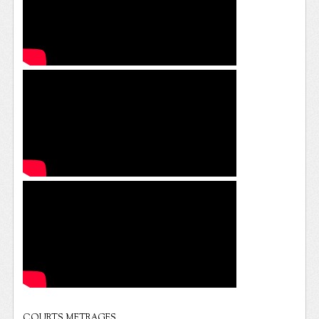
COURTS METRAGES