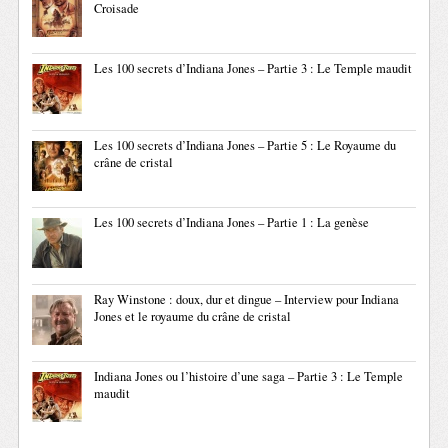
Croisade
Les 100 secrets d’Indiana Jones – Partie 3 : Le Temple maudit
Les 100 secrets d’Indiana Jones – Partie 5 : Le Royaume du
crâne de cristal
Les 100 secrets d’Indiana Jones – Partie 1 : La genèse
Ray Winstone : doux, dur et dingue – Interview pour Indiana
Jones et le royaume du crâne de cristal
Indiana Jones ou l’histoire d’une saga – Partie 3 : Le Temple
maudit