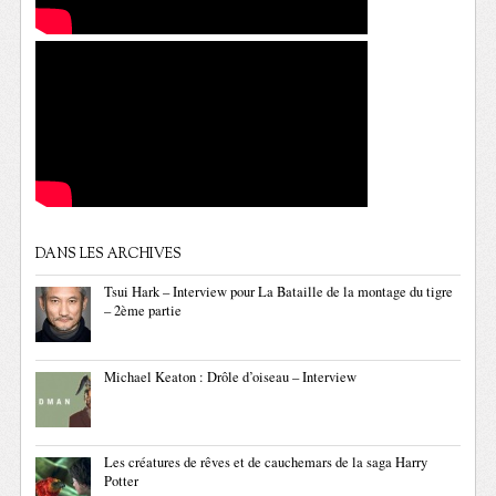
DANS LES ARCHIVES
Tsui Hark – Interview pour La Bataille de la montage du tigre
– 2ème partie
Michael Keaton : Drôle d’oiseau – Interview
Les créatures de rêves et de cauchemars de la saga Harry
Potter