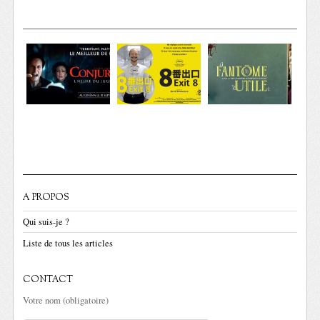
A PROPOS
Qui suis-je ?
Liste de tous les articles
CONTACT
Votre nom (obligatoire)