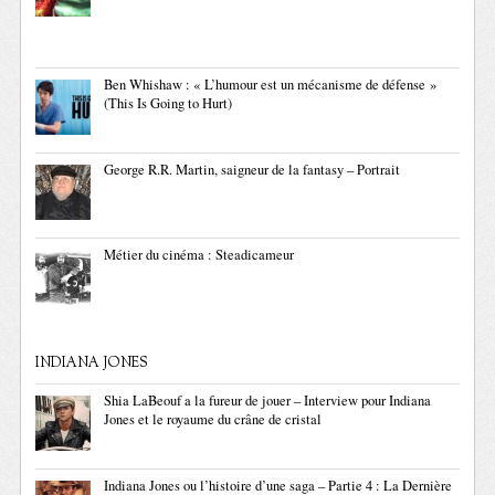
Ben Whishaw : « L’humour est un mécanisme de défense »
(This Is Going to Hurt)
George R.R. Martin, saigneur de la fantasy – Portrait
Métier du cinéma : Steadicameur
INDIANA JONES
Shia LaBeouf a la fureur de jouer – Interview pour Indiana
Jones et le royaume du crâne de cristal
Indiana Jones ou l’histoire d’une saga – Partie 4 : La Dernière