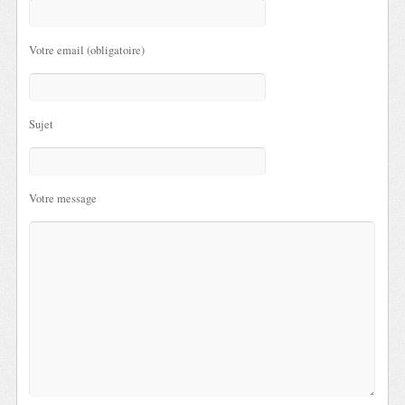
Votre email (obligatoire)
Sujet
Votre message