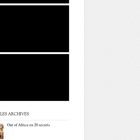
LES ARCHIVES
Out of Africa en 20 secrets