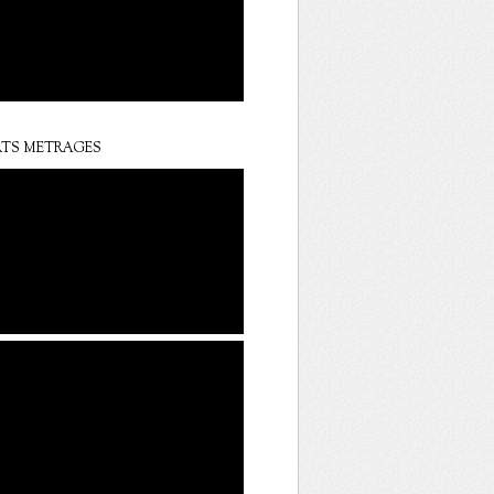
TS METRAGES