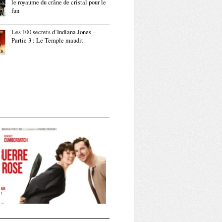
le royaume du crâne de cristal pour le
fun
Les 100 secrets d’Indiana Jones –
Partie 3 : Le Temple maudit