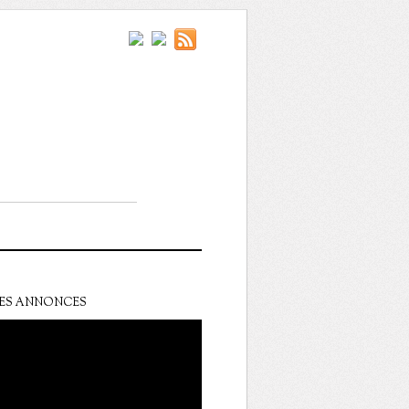
ES ANNONCES