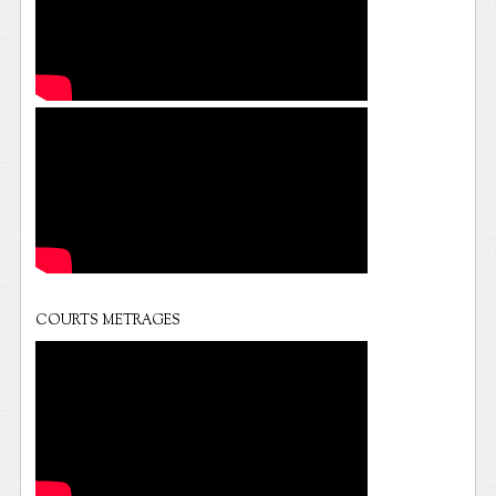
COURTS METRAGES