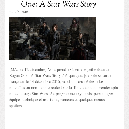
One: A Star Wars Story
14 Juin. 2016
[MAJ au 12 décembre] Vous prendrez bien une petite dose de
Rogue One : A Star Wars Story ? A quelques jours de sa sortie
française, le 14 décembre 2016, voici un résumé des infos –
officielles ou non – qui circulent sur la Toile quant au premier spin-
off de la saga Star Wars. Au programme : synopsis, personnages,
équipes technique et artistique, rumeurs et quelques menus
spoilers…