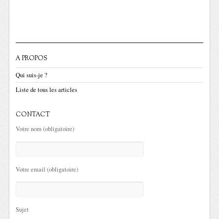
A PROPOS
Qui suis-je ?
Liste de tous les articles
CONTACT
Votre nom (obligatoire)
Votre email (obligatoire)
Sujet