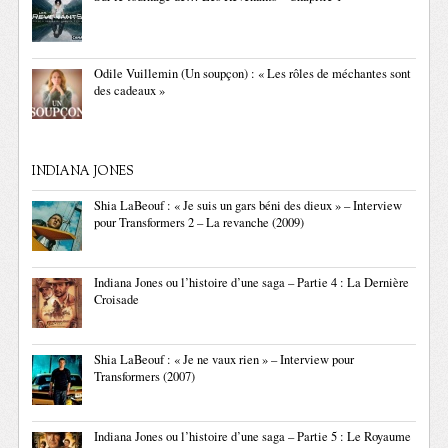
Odile Vuillemin (Un soupçon) : « Les rôles de méchantes sont
des cadeaux »
INDIANA JONES
Shia LaBeouf : « Je suis un gars béni des dieux » – Interview
pour Transformers 2 – La revanche (2009)
Indiana Jones ou l’histoire d’une saga – Partie 4 : La Dernière
Croisade
Shia LaBeouf : « Je ne vaux rien » – Interview pour
Transformers (2007)
Indiana Jones ou l’histoire d’une saga – Partie 5 : Le Royaume