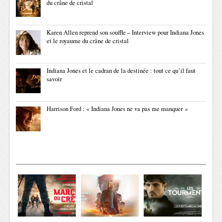
du crâne de cristal
Karen Allen reprend son souffle – Interview pour Indiana Jones
et le royaume du crâne de cristal
Indiana Jones et le cadran de la destinée : tout ce qu’il faut
savoir
Harrison Ford : « Indiana Jones ne va pas me manquer »