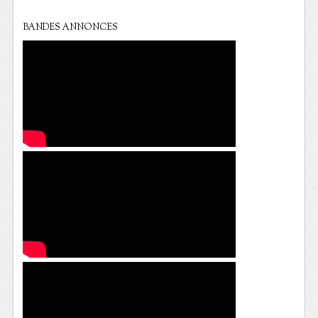
BANDES ANNONCES