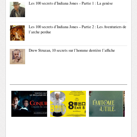
Les 100 secrets d’Indiana Jones – Partie 1 : La genèse
Les 100 secrets d’Indiana Jones – Partie 2 : Les Aventuriers de
l’arche perdue
Drew Struzan, 10 secrets sur l’homme derrière l’affiche