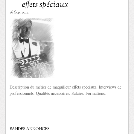
effets spéciaux
16 Sep. 2014
Description du métier de maquilleur effets spéciaux. Interviews de
professionnels. Qualités nécessaires. Salaire. Formations.
BANDES ANNONCES