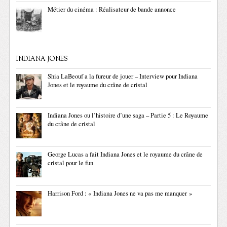
Métier du cinéma : Réalisateur de bande annonce
INDIANA JONES
Shia LaBeouf a la fureur de jouer – Interview pour Indiana
Jones et le royaume du crâne de cristal
Indiana Jones ou l’histoire d’une saga – Partie 5 : Le Royaume
du crâne de cristal
George Lucas a fait Indiana Jones et le royaume du crâne de
cristal pour le fun
Harrison Ford : « Indiana Jones ne va pas me manquer »