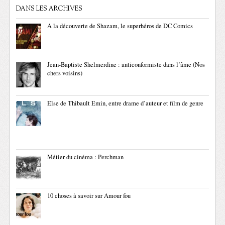
DANS LES ARCHIVES
A la découverte de Shazam, le superhéros de DC Comics
Jean-Baptiste Shelmerdine : anticonformiste dans l’âme (Nos
chers voisins)
Else de Thibault Emin, entre drame d’auteur et film de genre
Métier du cinéma : Perchman
10 choses à savoir sur Amour fou