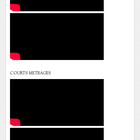
COURTS METRAGES