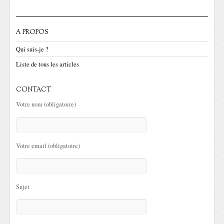
A PROPOS
Qui suis-je ?
Liste de tous les articles
CONTACT
Votre nom (obligatoire)
Votre email (obligatoire)
Sujet