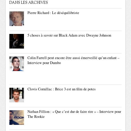
DANS LES ARCHIVES
Pierre Richard : Le déséquilibriste
5 choses à savoir sur Black Adam avec Dwayne Johnson
Colin Farrell peut encore être aussi émerveillé qu’un enfant –
Interview pour Dumbo
Clovis Cornillac : Brice 3 est un film de potes
Nathan Fillion : « Que c’est dur de faire rire » – Interview pour
The Rookie