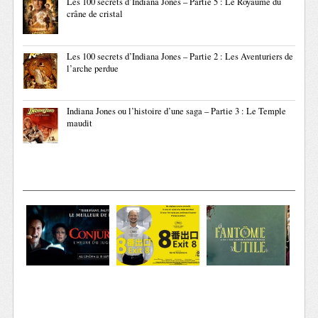
Les 100 secrets d’Indiana Jones – Partie 5 : Le Royaume du
crâne de cristal
Les 100 secrets d’Indiana Jones – Partie 2 : Les Aventuriers de
l’arche perdue
Indiana Jones ou l’histoire d’une saga – Partie 3 : Le Temple
maudit