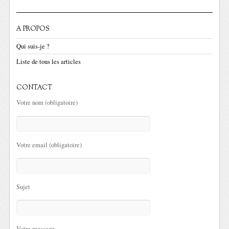
A PROPOS
Qui suis-je ?
Liste de tous les articles
CONTACT
Votre nom (obligatoire)
Votre email (obligatoire)
Sujet
Votre message