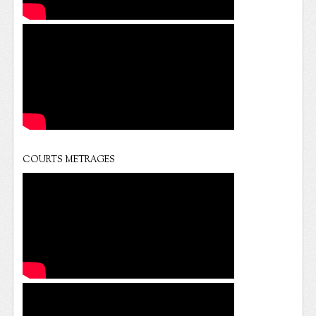
COURTS METRAGES