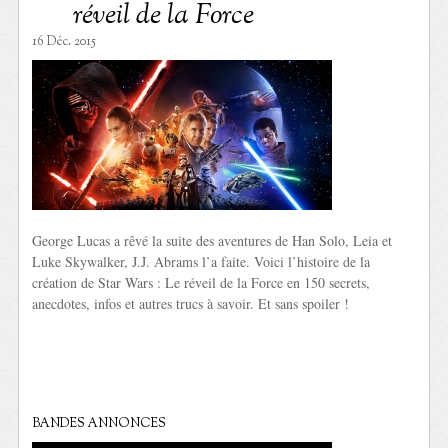
réveil de la Force
16 Déc. 2015
George Lucas a rêvé la suite des aventures de Han Solo, Leia et
Luke Skywalker, J.J. Abrams l’a faite. Voici l’histoire de la
création de Star Wars : Le réveil de la Force en 150 secrets,
anecdotes, infos et autres trucs à savoir. Et sans spoiler !
BANDES ANNONCES