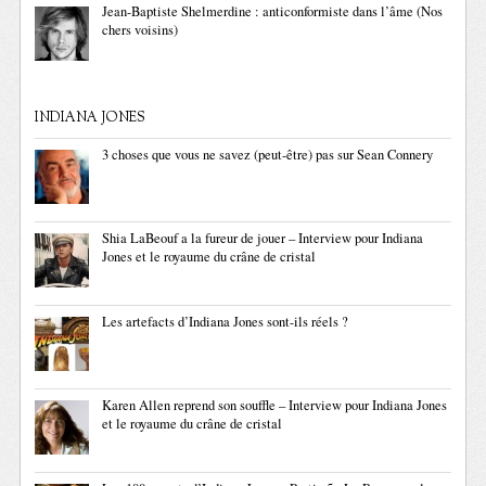
Jean-Baptiste Shelmerdine : anticonformiste dans l’âme (Nos
chers voisins)
INDIANA JONES
3 choses que vous ne savez (peut-être) pas sur Sean Connery
Shia LaBeouf a la fureur de jouer – Interview pour Indiana
Jones et le royaume du crâne de cristal
Les artefacts d’Indiana Jones sont-ils réels ?
Karen Allen reprend son souffle – Interview pour Indiana Jones
et le royaume du crâne de cristal