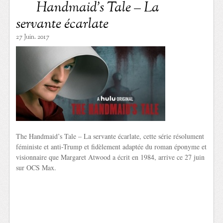
Handmaid’s Tale – La
servante écarlate
27 Juin. 2017
The Handmaid’s Tale – La servante écarlate, cette série résolument
féministe et anti-Trump et fidèlement adaptée du roman éponyme et
visionnaire que Margaret Atwood a écrit en 1984, arrive ce 27 juin
sur OCS Max.