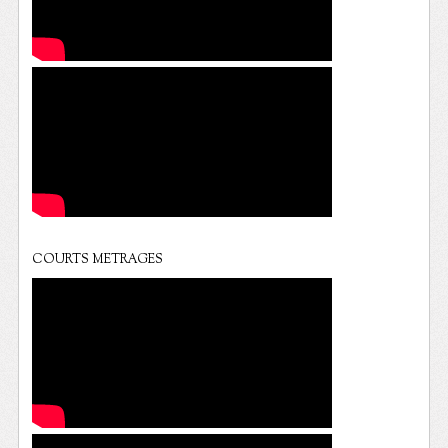
COURTS METRAGES