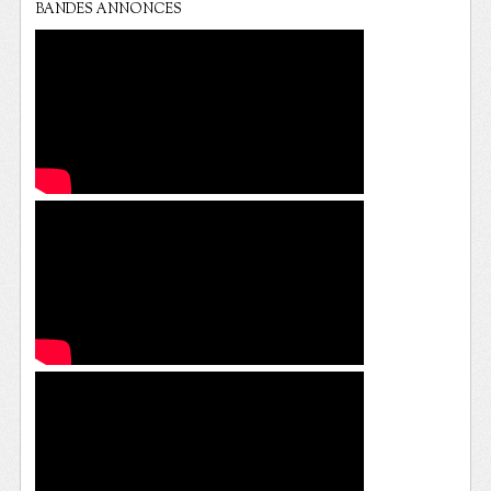
BANDES ANNONCES