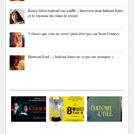
Karen Allen reprend son souffle – Interview pour Indiana Jones
et le royaume du crâne de cristal
3 choses que vous ne savez (peut-être) pas sur Sean Connery
Harrison Ford : « Indiana Jones ne va pas me manquer »