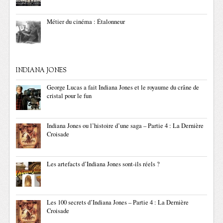
Métier du cinéma : Étalonneur
INDIANA JONES
George Lucas a fait Indiana Jones et le royaume du crâne de
cristal pour le fun
Indiana Jones ou l’histoire d’une saga – Partie 4 : La Dernière
Croisade
Les artefacts d’Indiana Jones sont-ils réels ?
Les 100 secrets d’Indiana Jones – Partie 4 : La Dernière
Croisade