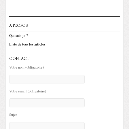
A PROPOS
Qui suis-je ?
Liste de tous les articles
CONTACT
Votre nom (obligatoire)
Votre email (obligatoire)
Sujet