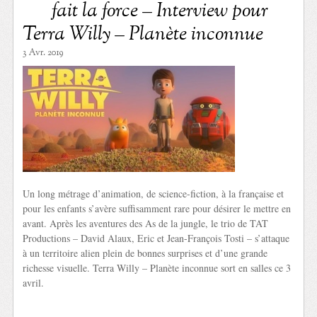
fait la force – Interview pour
Terra Willy – Planète inconnue
3 Avr. 2019
Un long métrage d’animation, de science-fiction, à la française et
pour les enfants s’avère suffisamment rare pour désirer le mettre en
avant. Après les aventures des As de la jungle, le trio de TAT
Productions – David Alaux, Eric et Jean-François Tosti – s’attaque
à un territoire alien plein de bonnes surprises et d’une grande
richesse visuelle. Terra Willy – Planète inconnue sort en salles ce 3
avril.