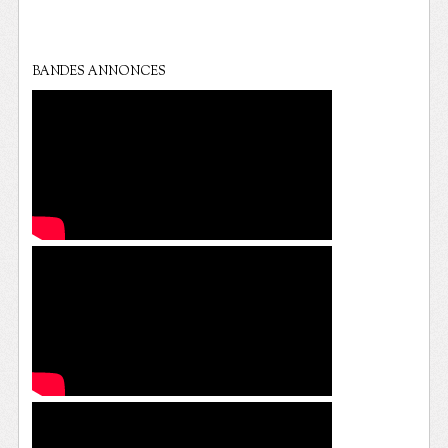
BANDES ANNONCES