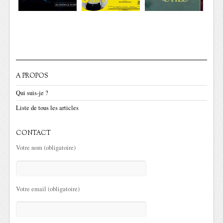
A PROPOS
Qui suis-je ?
Liste de tous les articles
CONTACT
Votre nom (obligatoire)
Votre email (obligatoire)