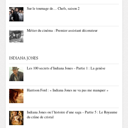
Sur le tournage de… Chefs, saison 2
Métier du cinéma : Premier assistant décorateur
INDIANA JONES
Les 100 secrets d’Indiana Jones – Partie 1 : La genèse
Harrison Ford : « Indiana Jones ne va pas me manquer »
Indiana Jones ou l’histoire d’une saga – Partie 5 : Le Royaume
du crâne de cristal