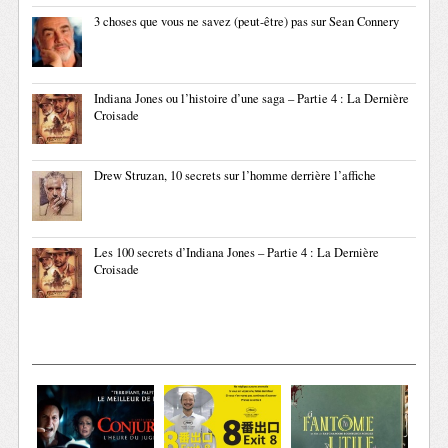
3 choses que vous ne savez (peut-être) pas sur Sean Connery
Indiana Jones ou l’histoire d’une saga – Partie 4 : La Dernière
Croisade
Drew Struzan, 10 secrets sur l’homme derrière l’affiche
Les 100 secrets d’Indiana Jones – Partie 4 : La Dernière
Croisade