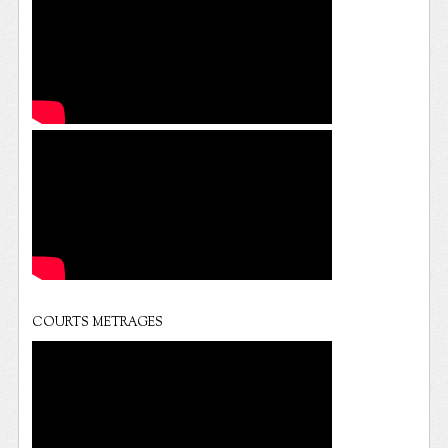
COURTS METRAGES