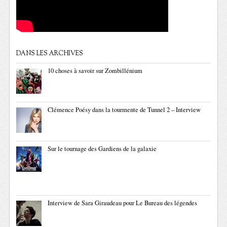
DANS LES ARCHIVES
10 choses à savoir sur Zombillénium
Clémence Poésy dans la tourmente de Tunnel 2 – Interview
Sur le tournage des Gardiens de la galaxie
Interview de Sara Giraudeau pour Le Bureau des légendes