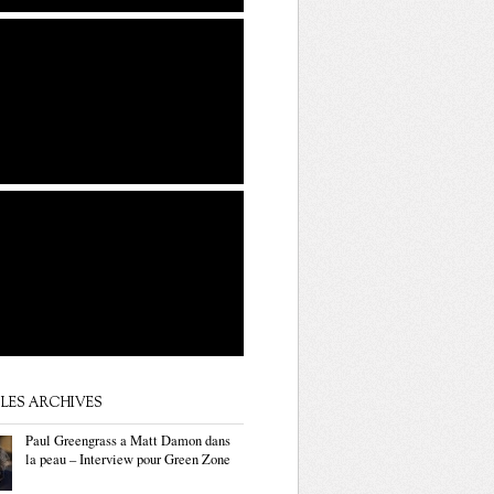
LES ARCHIVES
Paul Greengrass a Matt Damon dans
la peau – Interview pour Green Zone