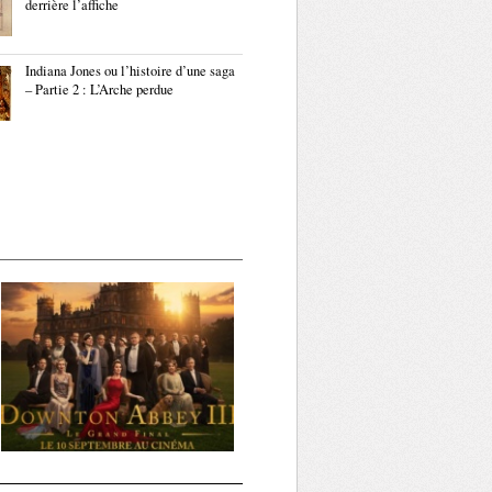
derrière l’affiche
Indiana Jones ou l’histoire d’une saga
– Partie 2 : L’Arche perdue