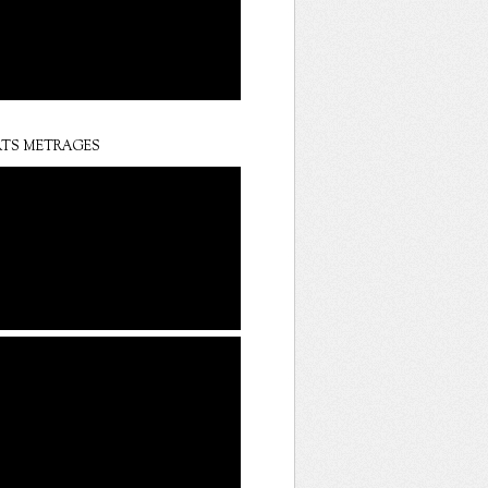
TS METRAGES