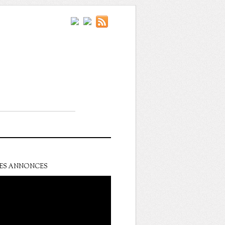
ES ANNONCES