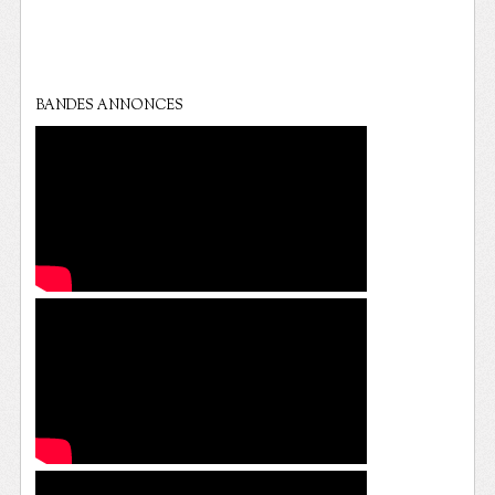
BANDES ANNONCES