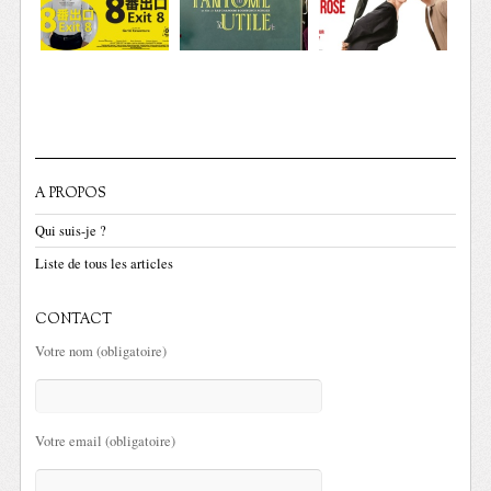
A PROPOS
Qui suis-je ?
Liste de tous les articles
CONTACT
Votre nom (obligatoire)
Votre email (obligatoire)