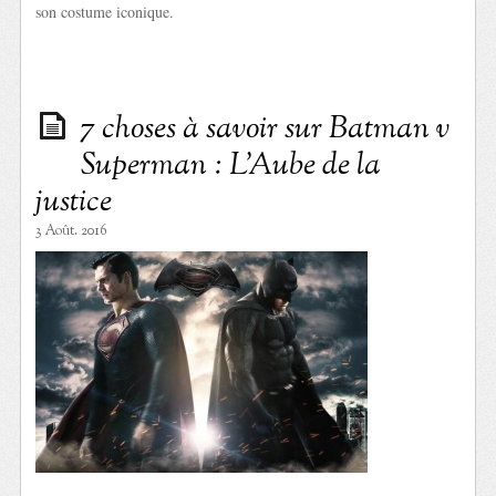
son costume iconique.
7 choses à savoir sur Batman v
Superman : L’Aube de la
justice
3 Août. 2016