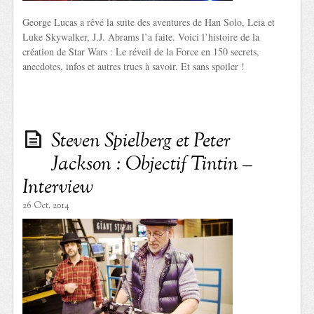
George Lucas a rêvé la suite des aventures de Han Solo, Leia et
Luke Skywalker, J.J. Abrams l’a faite. Voici l’histoire de la
création de Star Wars : Le réveil de la Force en 150 secrets,
anecdotes, infos et autres trucs à savoir. Et sans spoiler !
Steven Spielberg et Peter
Jackson : Objectif Tintin –
Interview
26 Oct. 2014