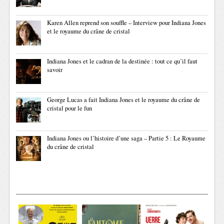
Karen Allen reprend son souffle – Interview pour Indiana Jones
et le royaume du crâne de cristal
Indiana Jones et le cadran de la destinée : tout ce qu’il faut
savoir
George Lucas a fait Indiana Jones et le royaume du crâne de
cristal pour le fun
Indiana Jones ou l’histoire d’une saga – Partie 5 : Le Royaume
du crâne de cristal