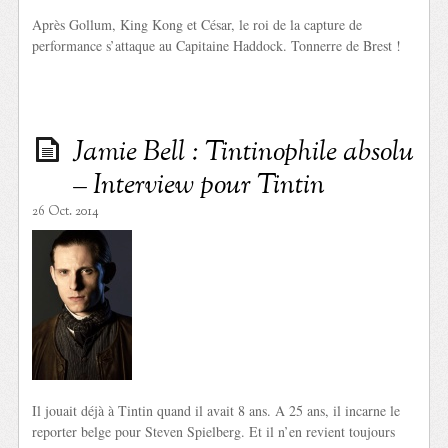
Après Gollum, King Kong et César, le roi de la capture de
performance s’attaque au Capitaine Haddock. Tonnerre de Brest !
Jamie Bell : Tintinophile absolu
– Interview pour Tintin
26 Oct. 2014
Il jouait déjà à Tintin quand il avait 8 ans. A 25 ans, il incarne le
reporter belge pour Steven Spielberg. Et il n’en revient toujours