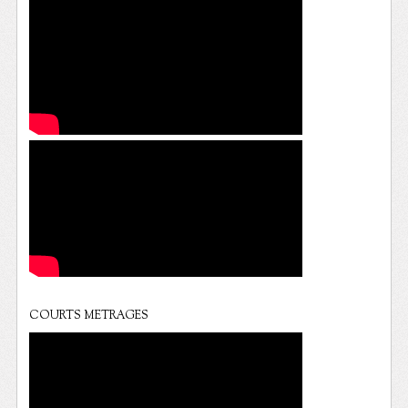
COURTS METRAGES