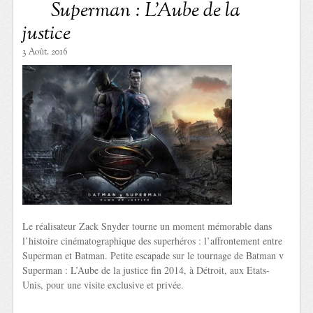
Superman : L’Aube de la
justice
3 Août. 2016
Le réalisateur Zack Snyder tourne un moment mémorable dans
l’histoire cinématographique des superhéros : l’affrontement entre
Superman et Batman. Petite escapade sur le tournage de Batman v
Superman : L’Aube de la justice fin 2014, à Détroit, aux Etats-
Unis, pour une visite exclusive et privée.