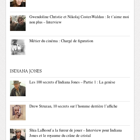
Gwendoline Christie et Nikolaj Coster-Waldau : Je t’aime moi
non plus – Interview
Métier du cinéma : Chargé de figuration
INDIANA JONES
Les 100 secrets d’Indiana Jones – Partie 1 : La genèse
Drew Struzan, 10 secrets sur l’homme derrière l’affiche
Shia LaBeouf a la fureur de jouer – Interview pour Indiana
Jones et le royaume du crâne de cristal