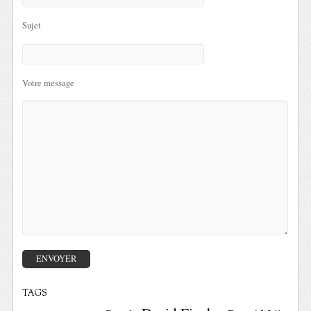
Sujet
Votre message
TAGS