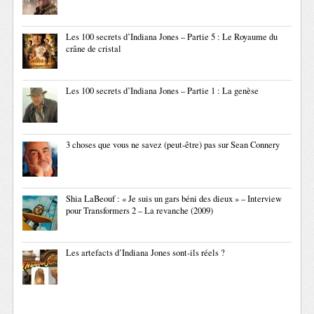
Les 100 secrets d’Indiana Jones – Partie 5 : Le Royaume du
crâne de cristal
Les 100 secrets d’Indiana Jones – Partie 1 : La genèse
3 choses que vous ne savez (peut-être) pas sur Sean Connery
Shia LaBeouf : « Je suis un gars béni des dieux » – Interview
pour Transformers 2 – La revanche (2009)
Les artefacts d’Indiana Jones sont-ils réels ?