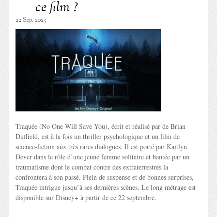
ce film ?
22 Sep. 2023
Traquée (No One Will Save You), écrit et réalisé par de Brian
Duffield, est à la fois un thriller psychologique et un film de
science-fiction aux très rares dialogues. Il est porté par Kaitlyn
Dever dans le rôle d’une jeune femme solitaire et hantée par un
traumatisme dont le combat contre des extraterrestres la
confrontera à son passé. Plein de suspense et de bonnes surprises,
Traquée intrigue jusqu’à ses dernières scènes. Le long métrage est
disponible sur Disney+ à partir de ce 22 septembre.