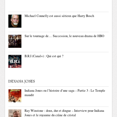
Michael Connelly est aussi sérieux que Harry Bosch
Sur le tournage de… Succession, le nouveau drama de HBO
B.R.I (Canal+) : Qui est qui ?
INDIANA JONES
Indiana Jones ou l’histoire d’une saga – Partie 3 : Le Temple
maudit
Ray Winstone : doux, dur et dingue – Interview pour Indiana
Jones et le royaume du crâne de cristal