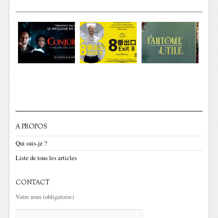
A PROPOS
Qui suis-je ?
Liste de tous les articles
CONTACT
Votre nom (obligatoire)