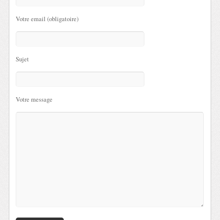
Votre email (obligatoire)
Sujet
Votre message