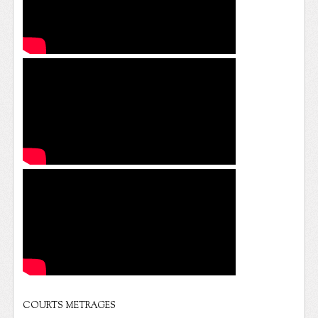
COURTS METRAGES