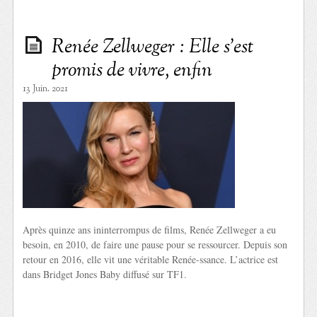
Renée Zellweger : Elle s’est
promis de vivre, enfin
13 Juin. 2021
Après quinze ans ininterrompus de films, Renée Zellweger a eu
besoin, en 2010, de faire une pause pour se ressourcer. Depuis son
retour en 2016, elle vit une véritable Renée-ssance. L’actrice est
dans Bridget Jones Baby diffusé sur TF1.