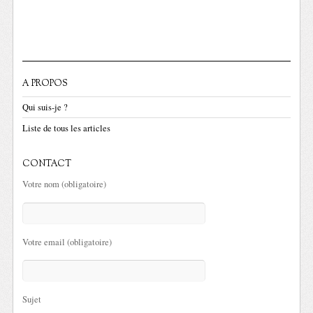
A PROPOS
Qui suis-je ?
Liste de tous les articles
CONTACT
Votre nom (obligatoire)
Votre email (obligatoire)
Sujet