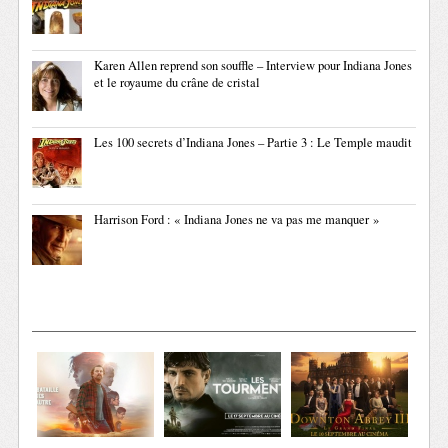
Karen Allen reprend son souffle – Interview pour Indiana Jones
et le royaume du crâne de cristal
Les 100 secrets d’Indiana Jones – Partie 3 : Le Temple maudit
Harrison Ford : « Indiana Jones ne va pas me manquer »