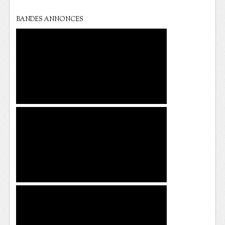
BANDES ANNONCES