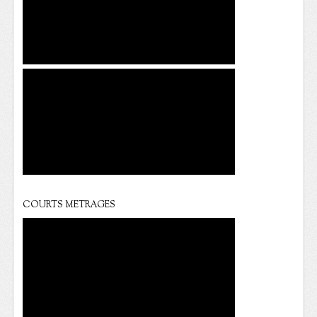
COURTS METRAGES