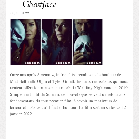
Ghostface
12 Jan. 2022
Onze ans après Scream 4, la franchise renaît sous la houlette de
Matt Bettinelli-Olpin et Tyler Gillett, les deux réalisateurs qui nous
avaient offert le joyeusement morbide Wedding Nightmare en 2019.
Simplement intitulé Scream, ce nouvel opus se veut un retour aux
fondamentaux du tout premier film, à savoir un maximum de
terreur et juste ce qu’il faut d’humour. Le film sort en salles ce 12
janvier 2022.