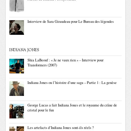
Interview de Sara Giraudeau pour Le Bureau des légendes
INDIANA JONES
Shia LaBeouf : « Je ne vaux rien » – Interview pour
Transformers (2007)
Indiana Jones ou l’histoire d’une saga – Partie 1 : La genèse
George Lucas a fait Indiana Jones et le royaume du crâne de
cristal pour le fun
Les artefacts d’Indiana Jones sont-ils réels ?