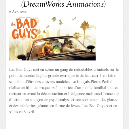
(DreamWorks Animations)
6 Avr. 2022
Les Bad Guys met en scène un gang de redoutables criminels sur le
point de monter la plus grande escroquerie de leur carrière : faire
semblant d’être des citoyens modèles. Le français Pierre Perifel
réalise un film de braqueurs à la portée d’un public familial tout en
mettant en avant la décontraction et l’élégance mais aussi beaucoup
d’action, un soupçon de psychanalyse et accessoirement des glaces
et des météorites géantes en forme de fesses. Les Bad Guys sort en
salles ce 6 avril.