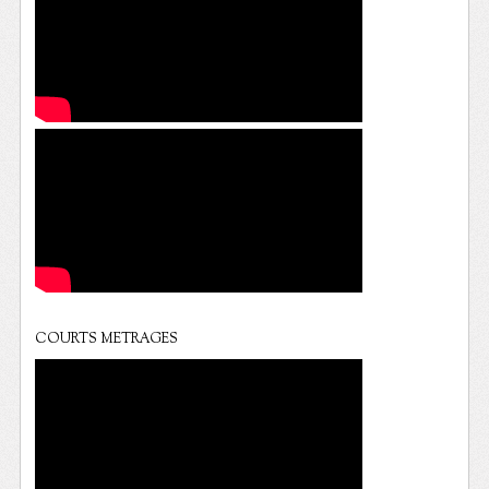
COURTS METRAGES