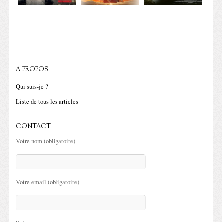
A PROPOS
Qui suis-je ?
Liste de tous les articles
CONTACT
Votre nom (obligatoire)
Votre email (obligatoire)