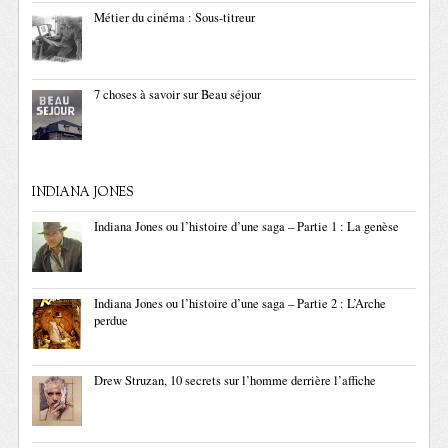
Métier du cinéma : Sous-titreur
7 choses à savoir sur Beau séjour
INDIANA JONES
Indiana Jones ou l’histoire d’une saga – Partie 1 : La genèse
Indiana Jones ou l’histoire d’une saga – Partie 2 : L’Arche
perdue
Drew Struzan, 10 secrets sur l’homme derrière l’affiche