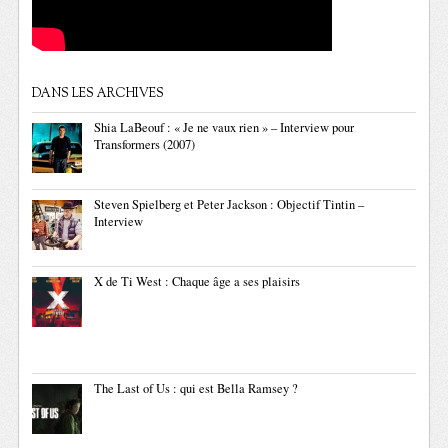
DANS LES ARCHIVES
Shia LaBeouf : « Je ne vaux rien » – Interview pour
Transformers (2007)
Steven Spielberg et Peter Jackson : Objectif Tintin –
Interview
X de Ti West : Chaque âge a ses plaisirs
The Last of Us : qui est Bella Ramsey ?