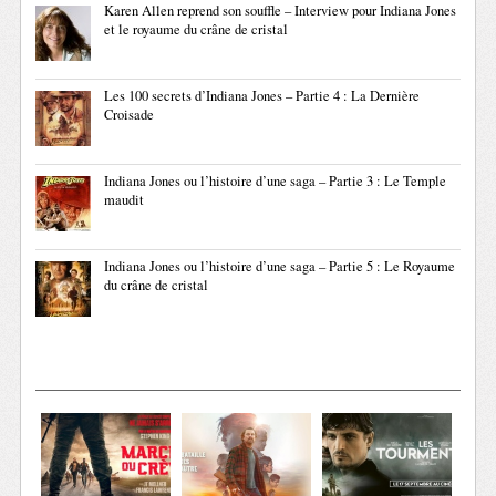
Karen Allen reprend son souffle – Interview pour Indiana Jones
et le royaume du crâne de cristal
Les 100 secrets d’Indiana Jones – Partie 4 : La Dernière
Croisade
Indiana Jones ou l’histoire d’une saga – Partie 3 : Le Temple
maudit
Indiana Jones ou l’histoire d’une saga – Partie 5 : Le Royaume
du crâne de cristal