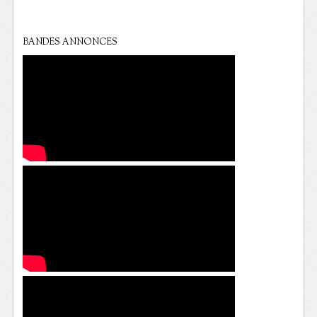
BANDES ANNONCES