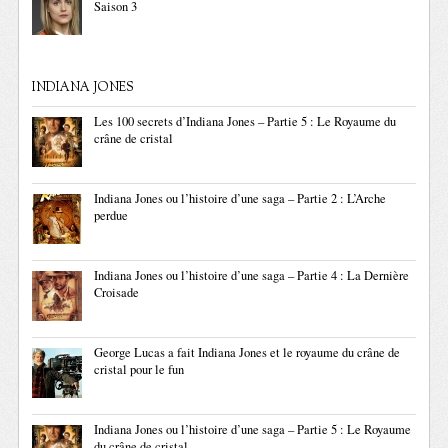
Saison 3
INDIANA JONES
Les 100 secrets d’Indiana Jones – Partie 5 : Le Royaume du
crâne de cristal
Indiana Jones ou l’histoire d’une saga – Partie 2 : L’Arche
perdue
Indiana Jones ou l’histoire d’une saga – Partie 4 : La Dernière
Croisade
George Lucas a fait Indiana Jones et le royaume du crâne de
cristal pour le fun
Indiana Jones ou l’histoire d’une saga – Partie 5 : Le Royaume
du crâne de cristal