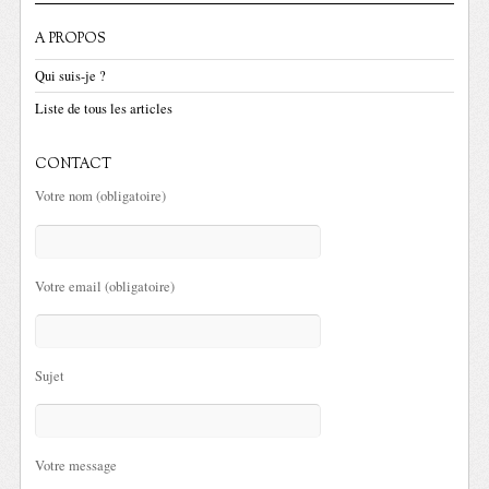
A PROPOS
Qui suis-je ?
Liste de tous les articles
CONTACT
Votre nom (obligatoire)
Votre email (obligatoire)
Sujet
Votre message