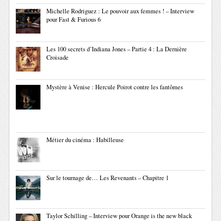
Michelle Rodriguez : Le pouvoir aux femmes ! – Interview
pour Fast & Furious 6
Les 100 secrets d’Indiana Jones – Partie 4 : La Dernière
Croisade
Mystère à Venise : Hercule Poirot contre les fantômes
Métier du cinéma : Habilleuse
Sur le tournage de… Les Revenants – Chapitre 1
Taylor Schilling – Interview pour Orange is the new black