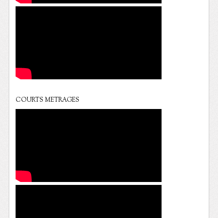
COURTS METRAGES