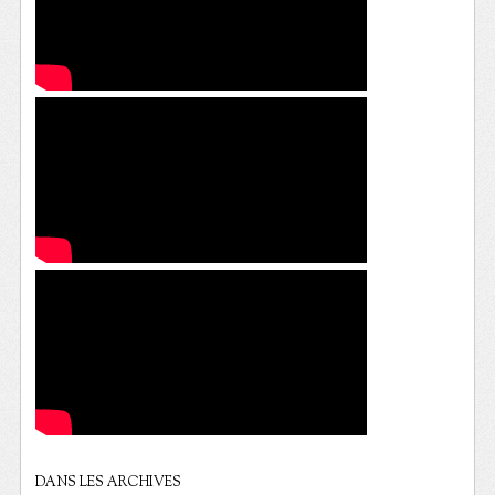
DANS LES ARCHIVES