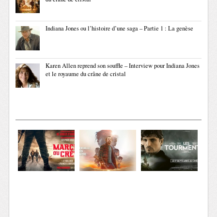
Indiana Jones ou l’histoire d’une saga – Partie 1 : La genèse
Karen Allen reprend son souffle – Interview pour Indiana Jones
et le royaume du crâne de cristal