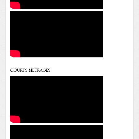
COURTS METRAGES