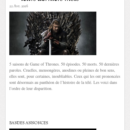
22 Avr. 2016
5 saisons de Game of Thrones. 50 épisodes. 50 morts. 50 dernières
paroles. Cruelles, mensongères, anodines ou pleines de bon sens,
elles sont, pour certaines, inoubliables. Ceux qui les ont prononcées
sont désormais au panthéon de l’histoire de la télé. Les voici dans
l’ordre de leur disparition.
BANDES ANNONCES