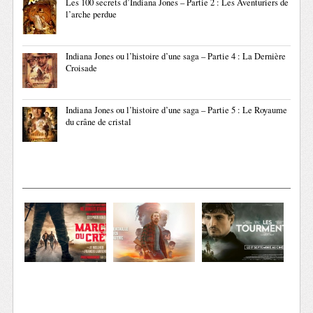
Les 100 secrets d’Indiana Jones – Partie 2 : Les Aventuriers de
l’arche perdue
Indiana Jones ou l’histoire d’une saga – Partie 4 : La Dernière
Croisade
Indiana Jones ou l’histoire d’une saga – Partie 5 : Le Royaume
du crâne de cristal