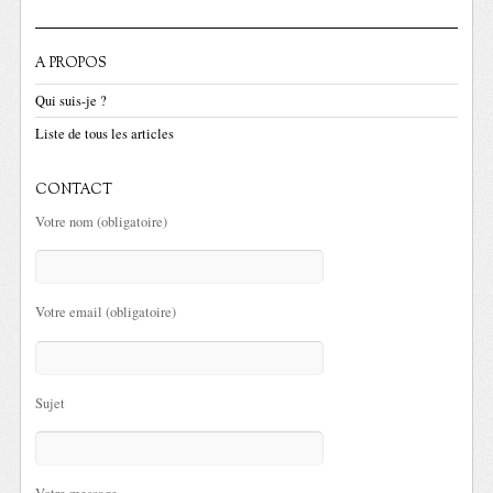
A PROPOS
Qui suis-je ?
Liste de tous les articles
CONTACT
Votre nom (obligatoire)
Votre email (obligatoire)
Sujet