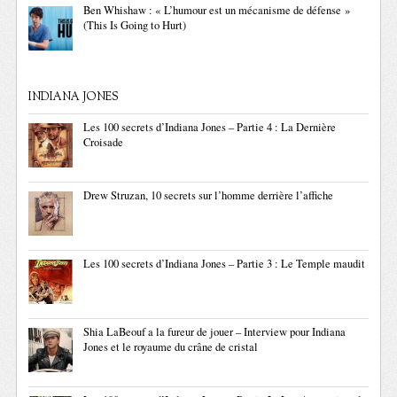
Ben Whishaw : « L’humour est un mécanisme de défense »
(This Is Going to Hurt)
INDIANA JONES
Les 100 secrets d’Indiana Jones – Partie 4 : La Dernière
Croisade
Drew Struzan, 10 secrets sur l’homme derrière l’affiche
Les 100 secrets d’Indiana Jones – Partie 3 : Le Temple maudit
Shia LaBeouf a la fureur de jouer – Interview pour Indiana
Jones et le royaume du crâne de cristal