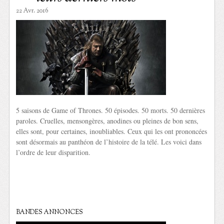
22 Avr. 2016
5 saisons de Game of Thrones. 50 épisodes. 50 morts. 50 dernières
paroles. Cruelles, mensongères, anodines ou pleines de bon sens,
elles sont, pour certaines, inoubliables. Ceux qui les ont prononcées
sont désormais au panthéon de l’histoire de la télé. Les voici dans
l’ordre de leur disparition.
BANDES ANNONCES