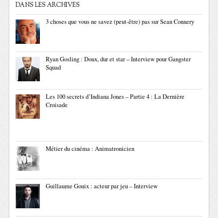
DANS LES ARCHIVES
3 choses que vous ne savez (peut-être) pas sur Sean Connery
Ryan Gosling : Doux, dur et star – Interview pour Gangster
Squad
Les 100 secrets d’Indiana Jones – Partie 4 : La Dernière
Croisade
Métier du cinéma : Animatronicien
Guillaume Gouix : acteur par jeu – Interview