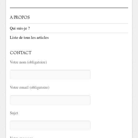
A PROPOS
Qui suis-je ?
Liste de tous les articles
CONTACT
Votre nom (obligatoire)
Votre email (obligatoire)
Sujet