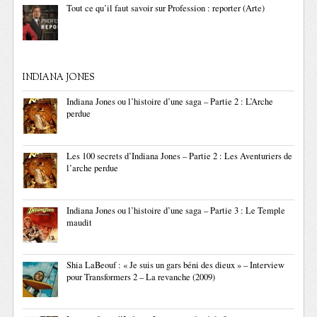
Tout ce qu’il faut savoir sur Profession : reporter (Arte)
INDIANA JONES
Indiana Jones ou l’histoire d’une saga – Partie 2 : L’Arche
perdue
Les 100 secrets d’Indiana Jones – Partie 2 : Les Aventuriers de
l’arche perdue
Indiana Jones ou l’histoire d’une saga – Partie 3 : Le Temple
maudit
Shia LaBeouf : « Je suis un gars béni des dieux » – Interview
pour Transformers 2 – La revanche (2009)