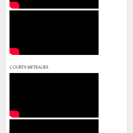
COURTS METRAGES