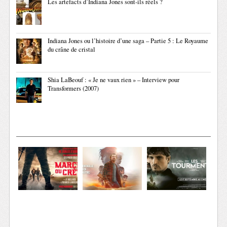
Les artefacts d’Indiana Jones sont-ils réels ?
Indiana Jones ou l’histoire d’une saga – Partie 5 : Le Royaume
du crâne de cristal
Shia LaBeouf : « Je ne vaux rien » – Interview pour
Transformers (2007)