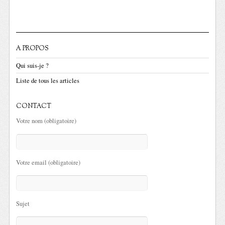
A PROPOS
Qui suis-je ?
Liste de tous les articles
CONTACT
Votre nom (obligatoire)
Votre email (obligatoire)
Sujet