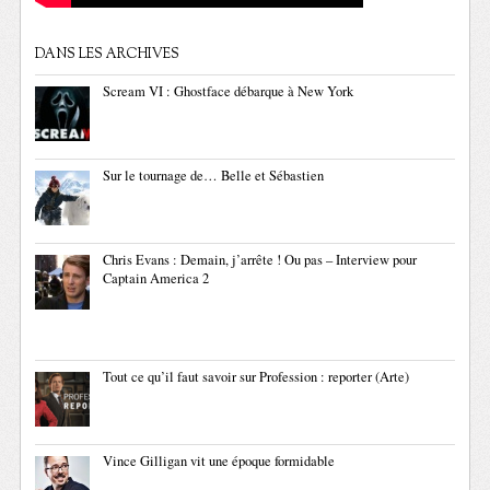
DANS LES ARCHIVES
Scream VI : Ghostface débarque à New York
Sur le tournage de… Belle et Sébastien
Chris Evans : Demain, j’arrête ! Ou pas – Interview pour
Captain America 2
Tout ce qu’il faut savoir sur Profession : reporter (Arte)
Vince Gilligan vit une époque formidable