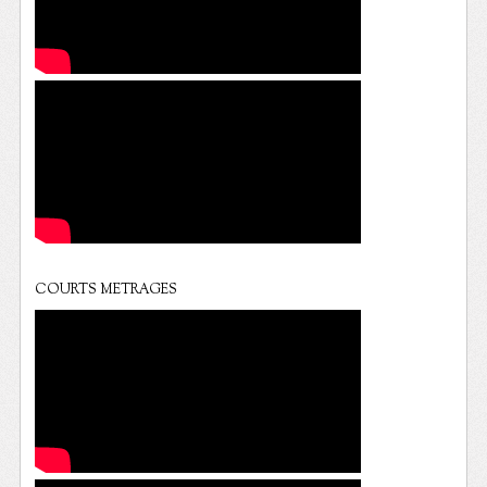
COURTS METRAGES