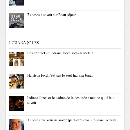
7 choses à savoir sur Beau séjour
INDIANA JONES
Les artefacts d’Indiana Jones sont-ils réels ?
Harrison Ford n’est pas le seul Indiana Jones
Indiana Jones et le cadran de la destinée : tout ce qu’il faut
savoir
3 choses que vous ne savez (peut-être) pas sur Sean Connery