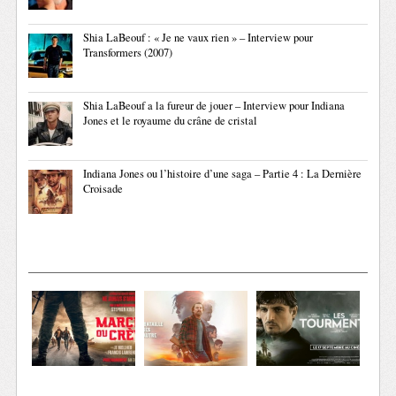
Shia LaBeouf : « Je ne vaux rien » – Interview pour
Transformers (2007)
Shia LaBeouf a la fureur de jouer – Interview pour Indiana
Jones et le royaume du crâne de cristal
Indiana Jones ou l’histoire d’une saga – Partie 4 : La Dernière
Croisade