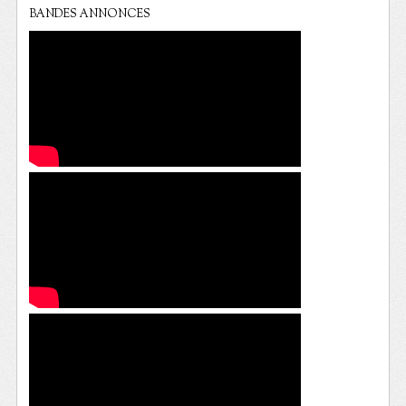
BANDES ANNONCES