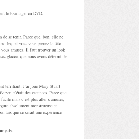
ndant le tournage, en DVD.
n de se tenir. Parce que, bon, elle ne
 sur lequel vous vous prenez la tête
 vous amusez. Il faut trouver un look
ssez glacée, que nous avons déterminée
nt terrifiant. J’ai joué Mary Stuart
Potter
, c’était des vacances. Parce que
 facile mais c’est plus aller s’amuser,
ergure absolument monstrueuse et
sentais que ce serait une expérience
ançais.