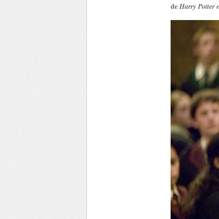
de
Harry Potter 