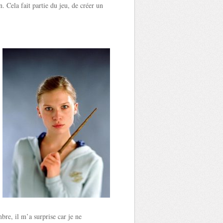
 Cela fait partie du jeu, de créer un
bre, il m’a surprise car je ne