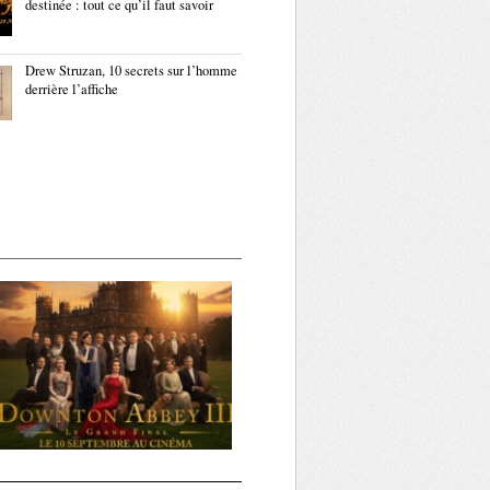
destinée : tout ce qu’il faut savoir
Drew Struzan, 10 secrets sur l’homme
derrière l’affiche