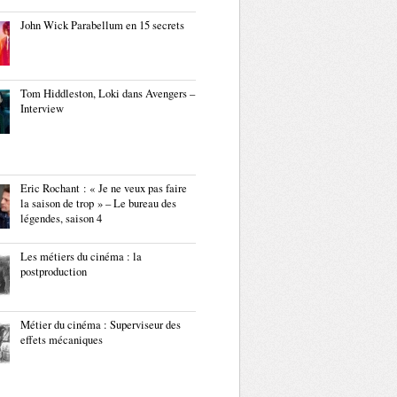
John Wick Parabellum en 15 secrets
Tom Hiddleston, Loki dans Avengers –
Interview
Eric Rochant : « Je ne veux pas faire
la saison de trop » – Le bureau des
légendes, saison 4
Les métiers du cinéma : la
postproduction
Métier du cinéma : Superviseur des
effets mécaniques