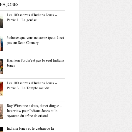
ANA JONES
Les 100 secrets d’Indiana Jones –
Partie 1 : La genèse
3 choses que vous ne savez (peut-être)
pas sur Sean Connery
Harrison Ford n’est pas le seul Indiana
Jones
Les 100 secrets d’Indiana Jones –
Partie 3 : Le Temple maudit
Ray Winstone : doux, dur et dingue –
Interview pour Indiana Jones et le
royaume du crâne de cristal
Indiana Jones et le cadran de la