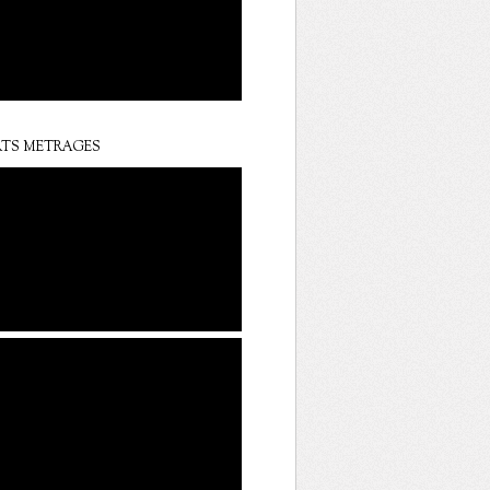
TS METRAGES