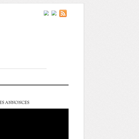
ES ANNONCES