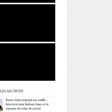
LES ARCHIVES
Karen Allen reprend son souffle –
Interview pour Indiana Jones et le
royaume du crâne de cristal