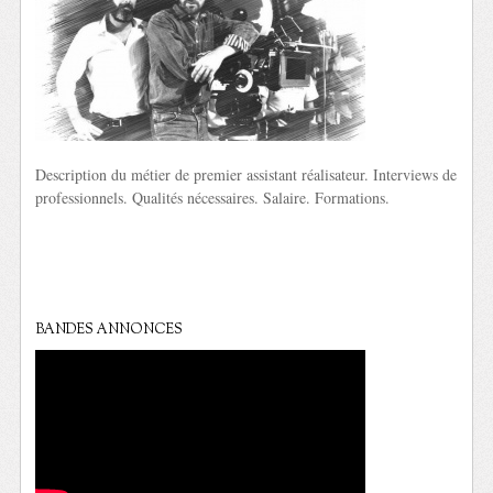
Description du métier de premier assistant réalisateur. Interviews de
professionnels. Qualités nécessaires. Salaire. Formations.
BANDES ANNONCES