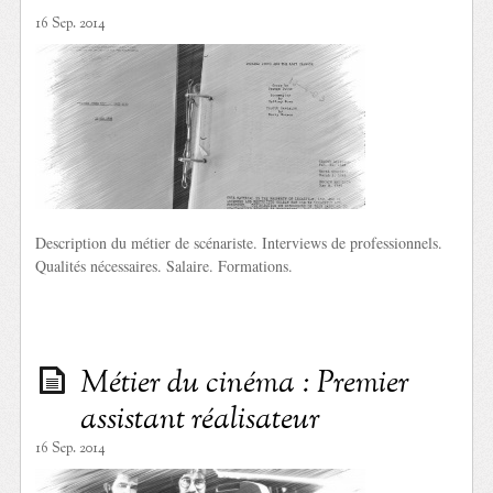
16 Sep. 2014
Description du métier de scénariste. Interviews de professionnels.
Qualités nécessaires. Salaire. Formations.
Métier du cinéma : Premier
assistant réalisateur
16 Sep. 2014