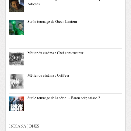
Adoptés
Sur le tournage de Green Lantern
Métier du cinéma : Chef constructeur
Métier du cinéma : Coiffeur
Sur le tournage de la série… Baron noir, saison 2
INDIANA JONES