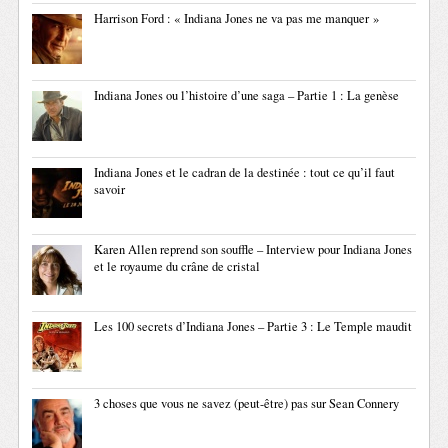
Harrison Ford : « Indiana Jones ne va pas me manquer »
Indiana Jones ou l’histoire d’une saga – Partie 1 : La genèse
Indiana Jones et le cadran de la destinée : tout ce qu’il faut
savoir
Karen Allen reprend son souffle – Interview pour Indiana Jones
et le royaume du crâne de cristal
Les 100 secrets d’Indiana Jones – Partie 3 : Le Temple maudit
3 choses que vous ne savez (peut-être) pas sur Sean Connery