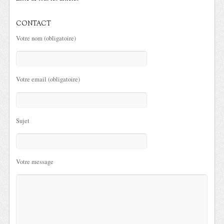
CONTACT
Votre nom (obligatoire)
Votre email (obligatoire)
Sujet
Votre message