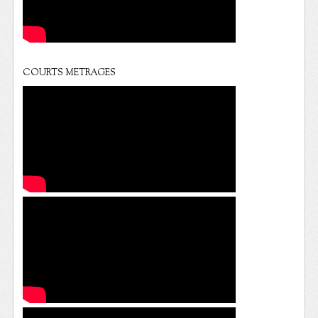
COURTS METRAGES