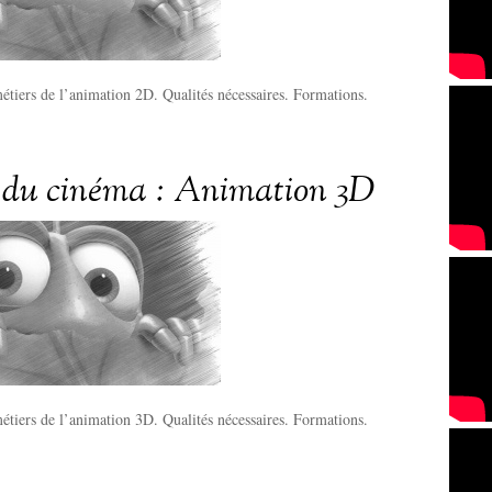
étiers de l’animation 2D. Qualités nécessaires. Formations.
 du cinéma : Animation 3D
étiers de l’animation 3D. Qualités nécessaires. Formations.