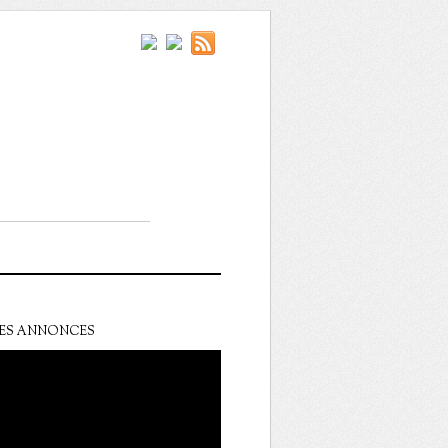
ES ANNONCES