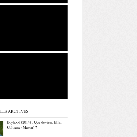
LES ARCHIVES
Boyhood (2014) : Que devient Ellar
Coltrane (Mason) ?