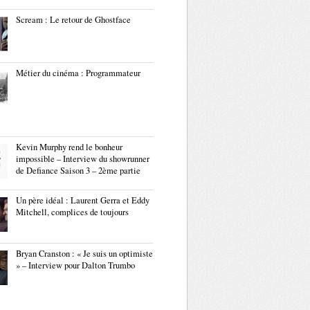
Scream : Le retour de Ghostface
Métier du cinéma : Programmateur
Kevin Murphy rend le bonheur
impossible – Interview du showrunner
de Defiance Saison 3 – 2ème partie
Un père idéal : Laurent Gerra et Eddy
Mitchell, complices de toujours
Bryan Cranston : « Je suis un optimiste
» – Interview pour Dalton Trumbo