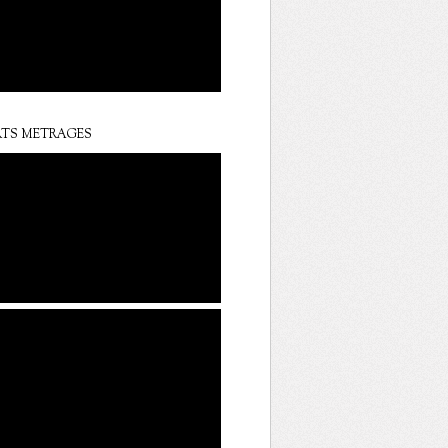
TS METRAGES