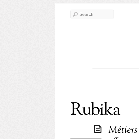
Rubika
Métiers