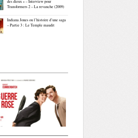
des dieux » – Interview pour
Transformers 2 – La revanche (2009)
Indiana Jones ou l’histoire d’une saga
– Partie 3 : Le Temple maudit