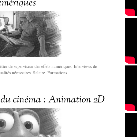
numériques
tier de superviseur des effets numériques. Interviews de
ualités nécessaires. Salaire. Formations.
 du cinéma : Animation 2D