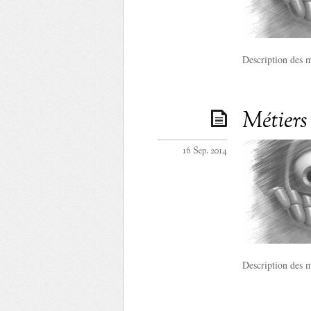
Description des m
Métiers
16 Sep. 2014
Description des m