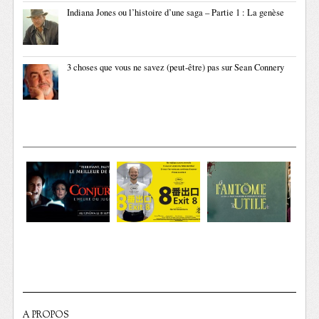
Indiana Jones ou l’histoire d’une saga – Partie 1 : La genèse
3 choses que vous ne savez (peut-être) pas sur Sean Connery
A PROPOS