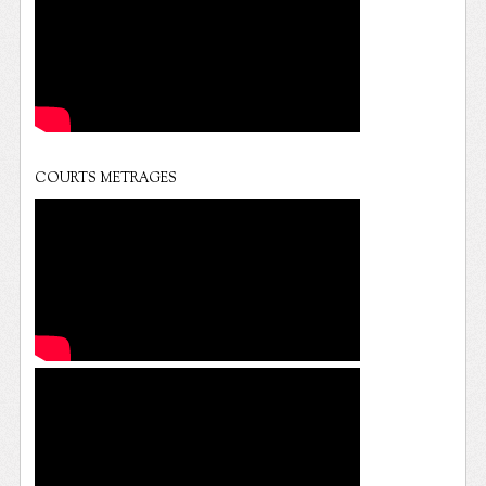
COURTS METRAGES