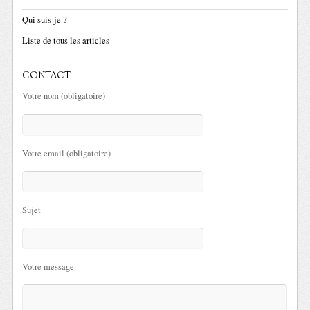
Qui suis-je ?
Liste de tous les articles
CONTACT
Votre nom (obligatoire)
Votre email (obligatoire)
Sujet
Votre message