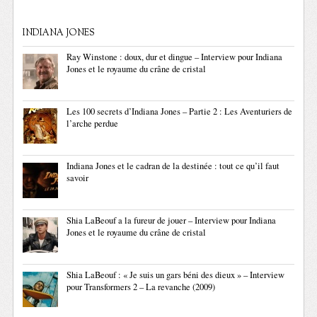
INDIANA JONES
Ray Winstone : doux, dur et dingue – Interview pour Indiana
Jones et le royaume du crâne de cristal
Les 100 secrets d’Indiana Jones – Partie 2 : Les Aventuriers de
l’arche perdue
Indiana Jones et le cadran de la destinée : tout ce qu’il faut
savoir
Shia LaBeouf a la fureur de jouer – Interview pour Indiana
Jones et le royaume du crâne de cristal
Shia LaBeouf : « Je suis un gars béni des dieux » – Interview
pour Transformers 2 – La revanche (2009)