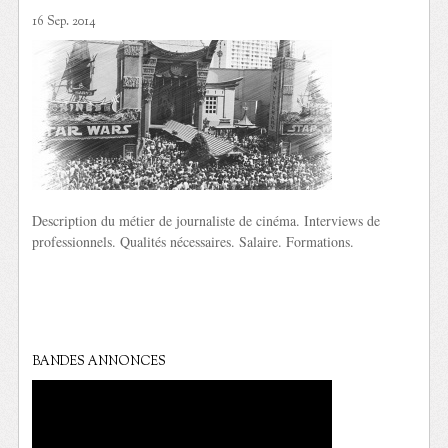
16 Sep. 2014
Description du métier de journaliste de cinéma. Interviews de
professionnels. Qualités nécessaires. Salaire. Formations.
BANDES ANNONCES