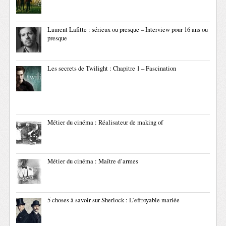
Laurent Lafitte : sérieux ou presque – Interview pour 16 ans ou
presque
Les secrets de Twilight : Chapitre 1 – Fascination
Métier du cinéma : Réalisateur de making of
Métier du cinéma : Maître d’armes
5 choses à savoir sur Sherlock : L’effroyable mariée