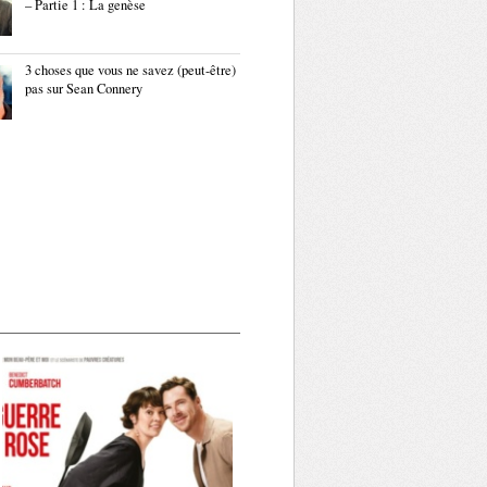
– Partie 1 : La genèse
3 choses que vous ne savez (peut-être)
pas sur Sean Connery