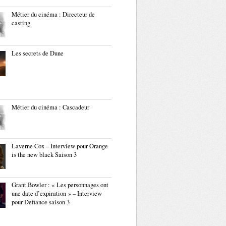
Métier du cinéma : Directeur de
casting
Les secrets de Dune
Métier du cinéma : Cascadeur
Laverne Cox – Interview pour Orange
is the new black Saison 3
Grant Bowler : « Les personnages ont
une date d’expiration » – Interview
pour Defiance saison 3