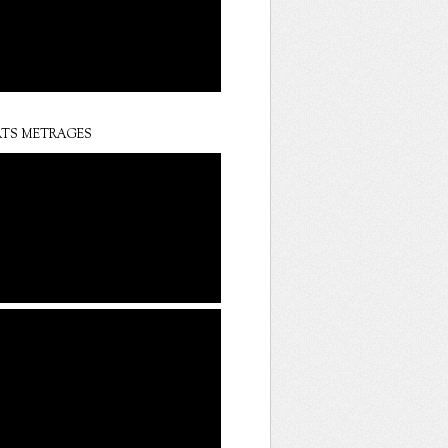
TS METRAGES