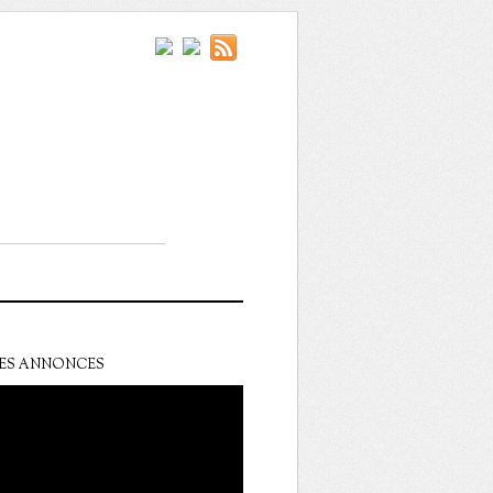
ES ANNONCES