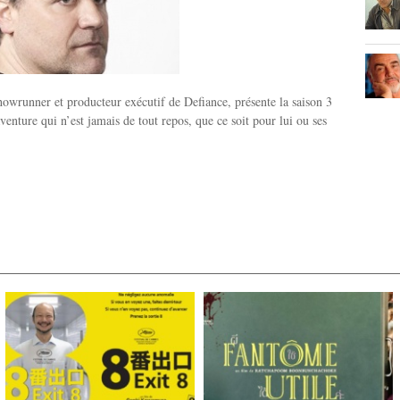
wrunner et producteur exécutif de Defiance, présente la saison 3
venture qui n’est jamais de tout repos, que ce soit pour lui ou ses