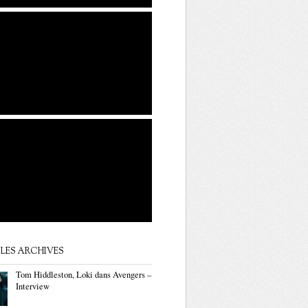
LES ARCHIVES
Tom Hiddleston, Loki dans Avengers –
Interview