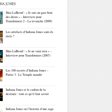
ANA JONES
Shia LaBeouf : « Je suis un gars béni
des dieux » – Interview pour
Transformers 2 – La revanche (2009)
Les artefacts d’Indiana Jones sont-ils
réels ?
Shia LaBeouf : « Je ne vaux rien » –
Interview pour Transformers (2007)
Les 100 secrets d’Indiana Jones –
Partie 3 : Le Temple maudit
Indiana Jones et le cadran de la
destinée : tout ce qu’il faut savoir
Indiana Jones ou l’histoire d’une saga