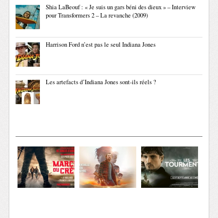
Shia LaBeouf : « Je suis un gars béni des dieux » – Interview
pour Transformers 2 – La revanche (2009)
Harrison Ford n’est pas le seul Indiana Jones
Les artefacts d’Indiana Jones sont-ils réels ?