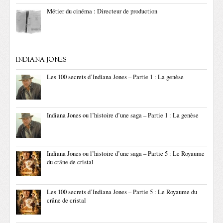
Métier du cinéma : Directeur de production
INDIANA JONES
Les 100 secrets d’Indiana Jones – Partie 1 : La genèse
Indiana Jones ou l’histoire d’une saga – Partie 1 : La genèse
Indiana Jones ou l’histoire d’une saga – Partie 5 : Le Royaume
du crâne de cristal
Les 100 secrets d’Indiana Jones – Partie 5 : Le Royaume du
crâne de cristal