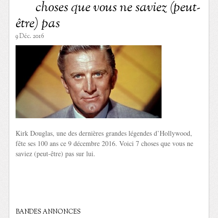
choses que vous ne saviez (peut-
être) pas
9 Déc. 2016
Kirk Douglas, une des dernières grandes légendes d’Hollywood,
fête ses 100 ans ce 9 décembre 2016. Voici 7 choses que vous ne
saviez (peut-être) pas sur lui.
BANDES ANNONCES