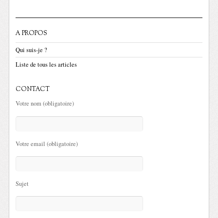
A PROPOS
Qui suis-je ?
Liste de tous les articles
CONTACT
Votre nom (obligatoire)
Votre email (obligatoire)
Sujet