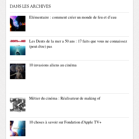
DANS LES ARCHIVES
Elémentaire : comment créer un monde de feu et d’eau
Les Dents de la mer a 50 ans : 17 faits que vous ne connaissez
(peut-être) pas
10 invasions aliens au cinéma
Métier du cinéma : Réalisateur de making of
10 choses à savoir sur Fondation d’Apple TV+