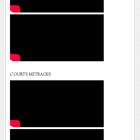
COURTS METRAGES