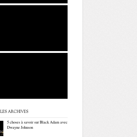
LES ARCHIVES
5 choses à savoir sur Black Adam avec
Dwayne Johnson