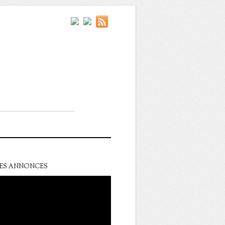
ES ANNONCES