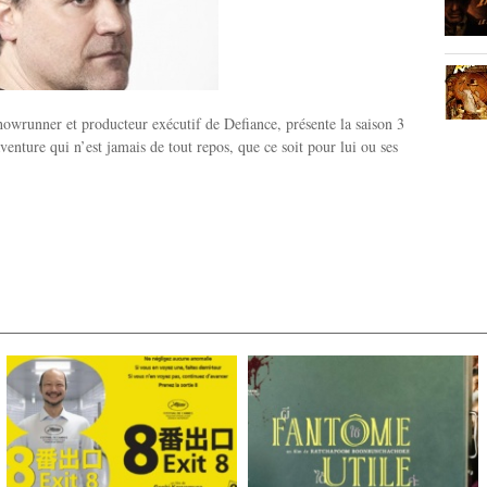
wrunner et producteur exécutif de Defiance, présente la saison 3
venture qui n’est jamais de tout repos, que ce soit pour lui ou ses