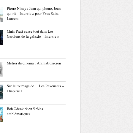
Pierre Niney : Jean qui pleure, Jean
qui rit – Interview pour Yves Saint
Laurent
Chris Pratt casse tout dans Les
Gardiens de la galaxie – Interview
Métier du cinéma : Animatronicien
Sur le tournage de… Les Revenants –
Chapitre 1
Bob Odenkirk en 5 rôles
emblématiques