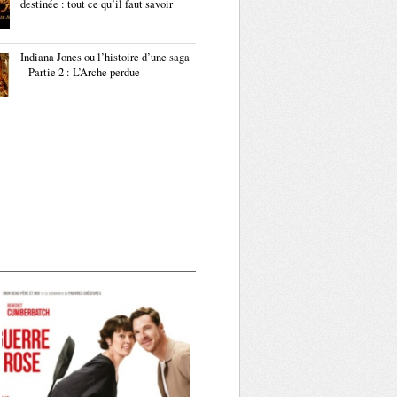
destinée : tout ce qu’il faut savoir
Indiana Jones ou l’histoire d’une saga
– Partie 2 : L’Arche perdue