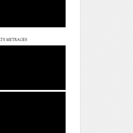
TS METRAGES