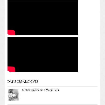
DANS LES ARCHIVES
Métier du cinéma : Maquilleur