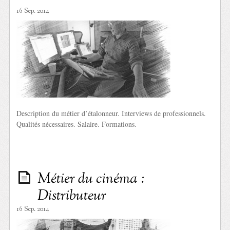
16 Sep. 2014
Description du métier d’étalonneur. Interviews de professionnels.
Qualités nécessaires. Salaire. Formations.
Métier du cinéma :
Distributeur
16 Sep. 2014