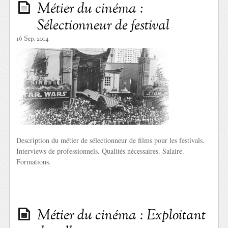
Métier du cinéma :
Sélectionneur de festival
16 Sep. 2014
Description du métier de sélectionneur de films pour les festivals.
Interviews de professionnels. Qualités nécessaires. Salaire.
Formations.
Métier du cinéma : Exploitant