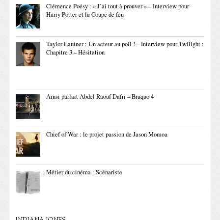
Clémence Poésy : « J’ai tout à prouver » – Interview pour
Harry Potter et la Coupe de feu
Taylor Lautner : Un acteur au poil ! – Interview pour Twilight :
Chapitre 3 – Hésitation
Ainsi parlait Abdel Raouf Dafri – Braquo 4
Chief of War : le projet passion de Jason Momoa
Métier du cinéma : Scénariste