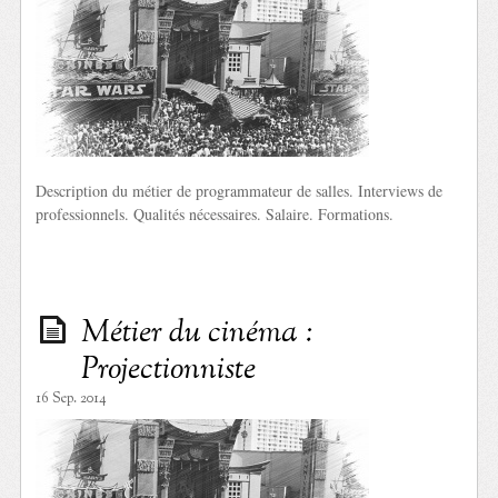
Description du métier de programmateur de salles. Interviews de
professionnels. Qualités nécessaires. Salaire. Formations.
Métier du cinéma :
Projectionniste
16 Sep. 2014