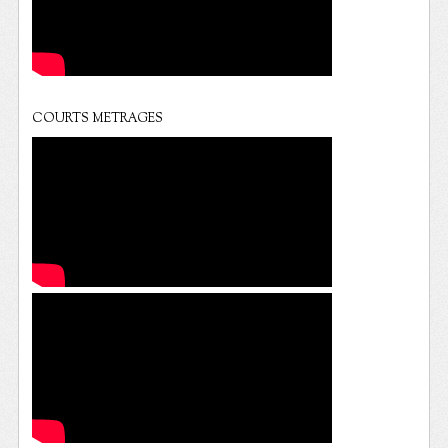
COURTS METRAGES