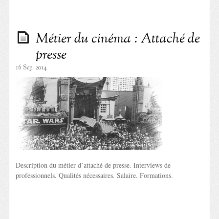
Métier du cinéma : Attaché de
presse
16 Sep. 2014
Description du métier d’attaché de presse. Interviews de
professionnels. Qualités nécessaires. Salaire. Formations.