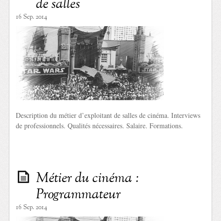
de salles
16 Sep. 2014
Description du métier d’exploitant de salles de cinéma. Interviews
de professionnels. Qualités nécessaires. Salaire. Formations.
Métier du cinéma :
Programmateur
16 Sep. 2014