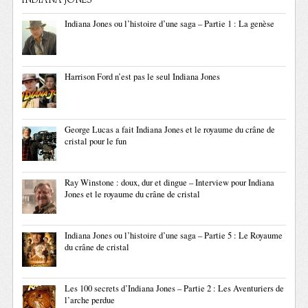
INDIANA JONES
Indiana Jones ou l’histoire d’une saga – Partie 1 : La genèse
Harrison Ford n’est pas le seul Indiana Jones
George Lucas a fait Indiana Jones et le royaume du crâne de
cristal pour le fun
Ray Winstone : doux, dur et dingue – Interview pour Indiana
Jones et le royaume du crâne de cristal
Indiana Jones ou l’histoire d’une saga – Partie 5 : Le Royaume
du crâne de cristal
Les 100 secrets d’Indiana Jones – Partie 2 : Les Aventuriers de
l’arche perdue