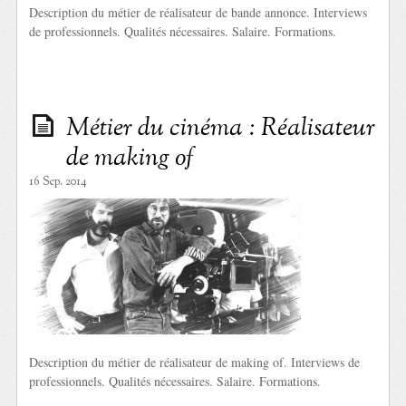
Description du métier de réalisateur de bande annonce. Interviews
de professionnels. Qualités nécessaires. Salaire. Formations.
Métier du cinéma : Réalisateur
de making of
16 Sep. 2014
Description du métier de réalisateur de making of. Interviews de
professionnels. Qualités nécessaires. Salaire. Formations.