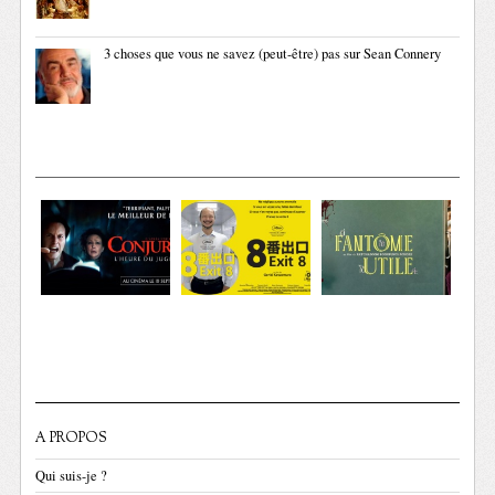
3 choses que vous ne savez (peut-être) pas sur Sean Connery
A PROPOS
Qui suis-je ?