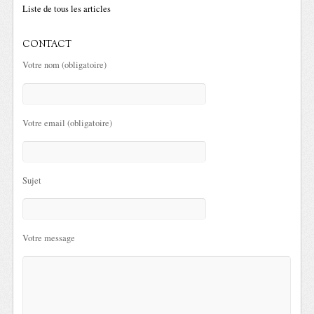
Liste de tous les articles
CONTACT
Votre nom (obligatoire)
Votre email (obligatoire)
Sujet
Votre message