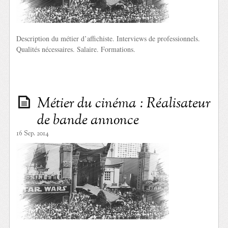
Description du métier d’affichiste. Interviews de professionnels.
Qualités nécessaires. Salaire. Formations.
Métier du cinéma : Réalisateur
de bande annonce
16 Sep. 2014