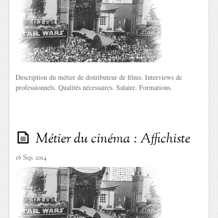
Description du métier de distributeur de films. Interviews de
professionnels. Qualités nécessaires. Salaire. Formations.
Métier du cinéma : Affichiste
16 Sep. 2014