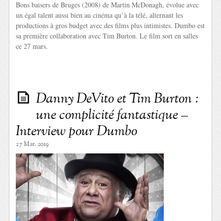
Bons baisers de Bruges (2008) de Martin McDonagh, évolue avec
un égal talent aussi bien au cinéma qu’à la télé, alternant les
productions à gros budget avec des films plus intimistes. Dumbo est
sa première collaboration avec Tim Burton. Le film sort en salles
ce 27 mars.
Danny DeVito et Tim Burton :
une complicité fantastique –
Interview pour Dumbo
27 Mar. 2019