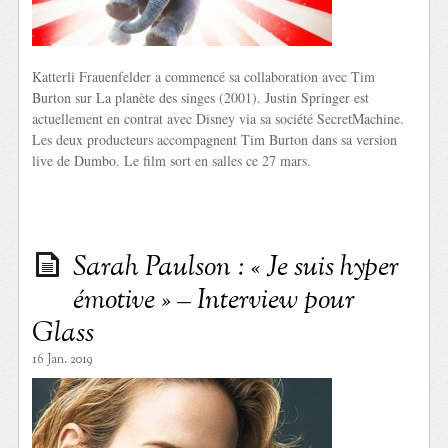
Katterli Frauenfelder a commencé sa collaboration avec Tim
Burton sur La planète des singes (2001). Justin Springer est
actuellement en contrat avec Disney via sa société SecretMachine.
Les deux producteurs accompagnent Tim Burton dans sa version
live de Dumbo. Le film sort en salles ce 27 mars.
Sarah Paulson : « Je suis hyper
émotive » – Interview pour
Glass
16 Jan. 2019