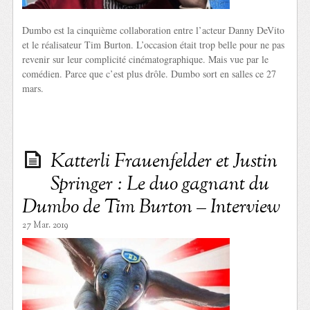
Dumbo est la cinquième collaboration entre l’acteur Danny DeVito
et le réalisateur Tim Burton. L’occasion était trop belle pour ne pas
revenir sur leur complicité cinématographique. Mais vue par le
comédien. Parce que c’est plus drôle. Dumbo sort en salles ce 27
mars.
Katterli Frauenfelder et Justin
Springer : Le duo gagnant du
Dumbo de Tim Burton – Interview
27 Mar. 2019