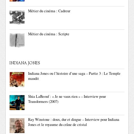
Métier du cinéma : Cadreur
Métier du cinéma : Scripte
INDIANA JONES
Indiana Jones ou l’histoire d’une saga – Partie 3 : Le Temple
maudit
Shia LaBeouf : « Je ne vaux rien » – Interview pour
Transformers (2007)
Ray Winstone : doux, dur et dingue – Interview pour Indiana
Jones et le royaume du crâne de cristal