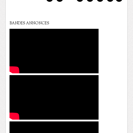
BANDES ANNONCES