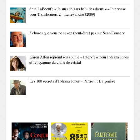
Shia LaBeouf : « Je suis un gars béni des dieux » – Interview
pour Transformers 2 – La revanche (2009)
3 choses que vous ne savez (peut-être) pas sur Sean Connery
Karen Allen reprend son souffle – Interview pour Indiana Jones
et le royaume du crâne de cristal
Les 100 secrets d’Indiana Jones – Partie 1 : La genèse