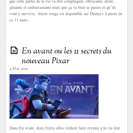
que cette partie de la vie va être compliquée, effrayante, drôle,
gênante et embarrassante mais que ça va bien se passer et qu’ils
vont y survivre. Alerte rouge est disponible sur Disney+ à partir de
ce 11 mars.
En avant ou les 11 secrets du
nouveau Pixar
4 Mar. 2020
Dans En avant, deux frères elfes veulent faire revenir à la vie leur