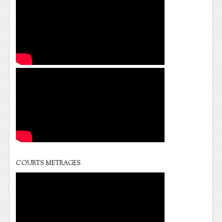
COURTS METRAGES