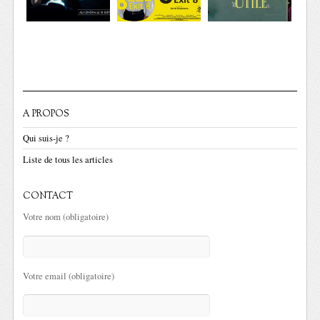
A PROPOS
Qui suis-je ?
Liste de tous les articles
CONTACT
Votre nom (obligatoire)
Votre email (obligatoire)