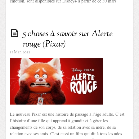
émotion, sont disponibles sur Disney+ à partir de ce 30 mars.
5 choses à savoir sur Alerte
rouge (Pixar)
11 Mar. 2022
Le nouveau Pixar est une histoire de passage à l’âge adulte. C’est
l’histoire d’une fille qui apprend à grandir et à gérer les
changements de son corps, de sa relation avec sa mère, de sa
relation avec ses amis. C’est aussi un film qui dit à tous les ados