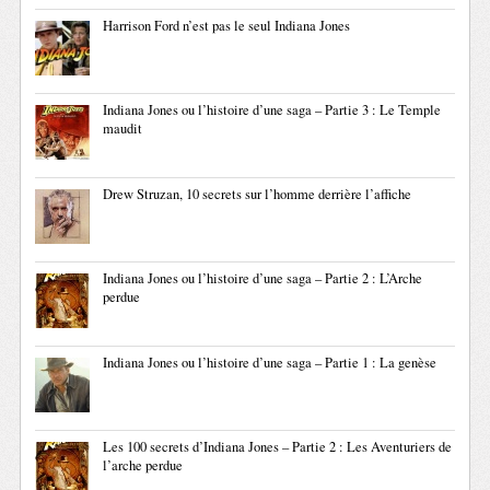
Harrison Ford n’est pas le seul Indiana Jones
Indiana Jones ou l’histoire d’une saga – Partie 3 : Le Temple
maudit
Drew Struzan, 10 secrets sur l’homme derrière l’affiche
Indiana Jones ou l’histoire d’une saga – Partie 2 : L’Arche
perdue
Indiana Jones ou l’histoire d’une saga – Partie 1 : La genèse
Les 100 secrets d’Indiana Jones – Partie 2 : Les Aventuriers de
l’arche perdue