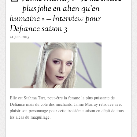
plus jolie en alien qu’en
humaine » – Interview pour
Defiance saison 3
21 Juin. 2015
Elle est Stahma Tarr, peut-être la femme la plus puissante de
Defiance mais du côté des méchants. Jaime Murray retrouve avec
plaisir son personnage pour cette troisième saison en dépit de tous
les aléas du maquillage.