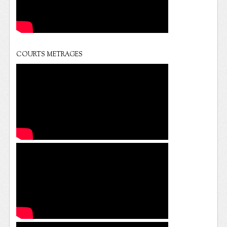
COURTS METRAGES