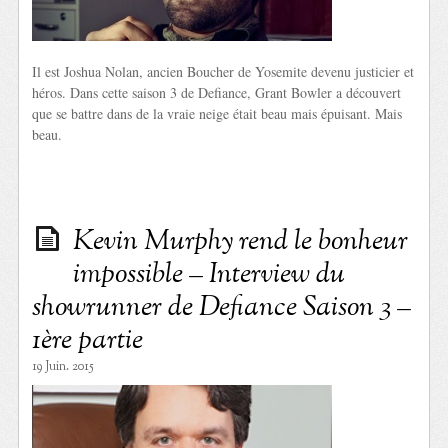
Il est Joshua Nolan, ancien Boucher de Yosemite devenu justicier et
héros. Dans cette saison 3 de Defiance, Grant Bowler a découvert
que se battre dans de la vraie neige était beau mais épuisant. Mais
beau.
Kevin Murphy rend le bonheur
impossible – Interview du
showrunner de Defiance Saison 3 –
1ère partie
19 Juin. 2015