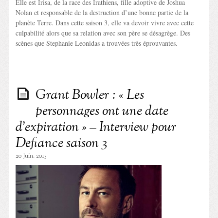
Elle est Irisa, de la race des Irathiens, fille adoptive de Joshua
Nolan et responsable de la destruction d’une bonne partie de la
planète Terre. Dans cette saison 3, elle va devoir vivre avec cette
culpabilité alors que sa relation avec son père se désagrège. Des
scènes que Stephanie Leonidas a trouvées très éprouvantes.
Grant Bowler : « Les
personnages ont une date
d’expiration » – Interview pour
Defiance saison 3
20 Juin. 2015