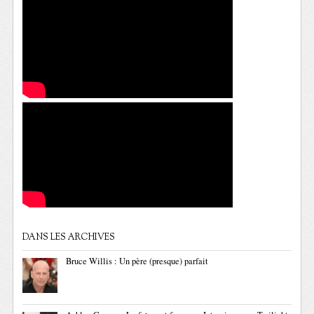
DANS LES ARCHIVES
Bruce Willis : Un père (presque) parfait