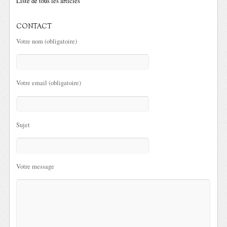
Liste de tous les articles
CONTACT
Votre nom (obligatoire)
Votre email (obligatoire)
Sujet
Votre message