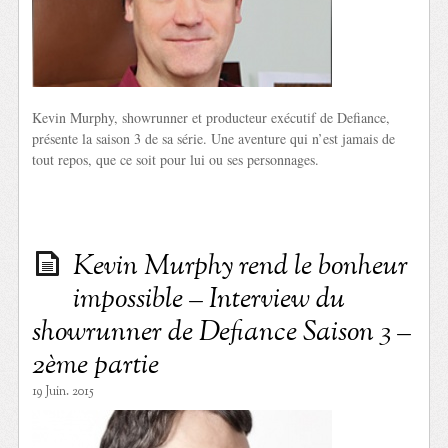
Kevin Murphy, showrunner et producteur exécutif de Defiance,
présente la saison 3 de sa série. Une aventure qui n’est jamais de
tout repos, que ce soit pour lui ou ses personnages.
Kevin Murphy rend le bonheur
impossible – Interview du
showrunner de Defiance Saison 3 –
2ème partie
19 Juin. 2015