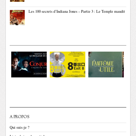
Les 100 secrets d’Indiana Jones – Partie 3 : Le Temple maudit
A PROPOS
Qui suis-je ?