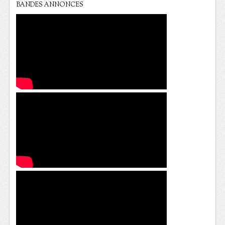
BANDES ANNONCES