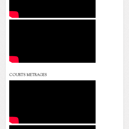
COURTS METRAGES