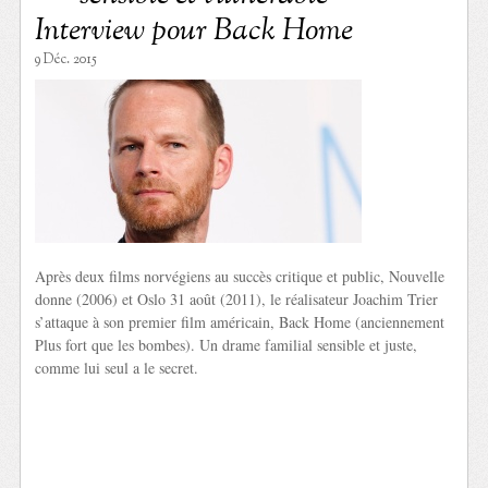
Interview pour Back Home
9 Déc. 2015
Après deux films norvégiens au succès critique et public, Nouvelle
donne (2006) et Oslo 31 août (2011), le réalisateur Joachim Trier
s’attaque à son premier film américain, Back Home (anciennement
Plus fort que les bombes). Un drame familial sensible et juste,
comme lui seul a le secret.