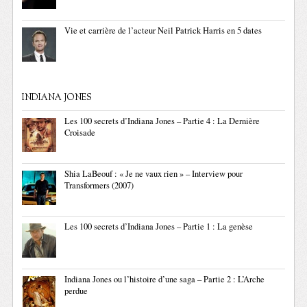
Vie et carrière de l’acteur Neil Patrick Harris en 5 dates
INDIANA JONES
Les 100 secrets d’Indiana Jones – Partie 4 : La Dernière
Croisade
Shia LaBeouf : « Je ne vaux rien » – Interview pour
Transformers (2007)
Les 100 secrets d’Indiana Jones – Partie 1 : La genèse
Indiana Jones ou l’histoire d’une saga – Partie 2 : L’Arche
perdue