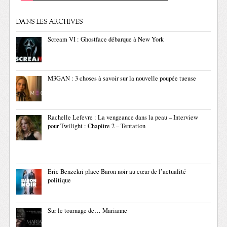
DANS LES ARCHIVES
Scream VI : Ghostface débarque à New York
M3GAN : 3 choses à savoir sur la nouvelle poupée tueuse
Rachelle Lefevre : La vengeance dans la peau – Interview
pour Twilight : Chapitre 2 – Tentation
Eric Benzekri place Baron noir au cœur de l’actualité
politique
Sur le tournage de… Marianne