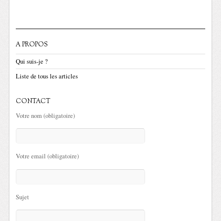
A PROPOS
Qui suis-je ?
Liste de tous les articles
CONTACT
Votre nom (obligatoire)
Votre email (obligatoire)
Sujet