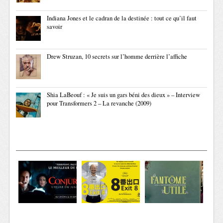
Indiana Jones et le cadran de la destinée : tout ce qu’il faut
savoir
Drew Struzan, 10 secrets sur l’homme derrière l’affiche
Shia LaBeouf : « Je suis un gars béni des dieux » – Interview
pour Transformers 2 – La revanche (2009)