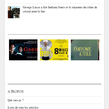
George Lucas a fait Indiana Jones et le royaume du crâne de
cristal pour le fun
A PROPOS
Qui suis-je ?
Liste de tous les articles