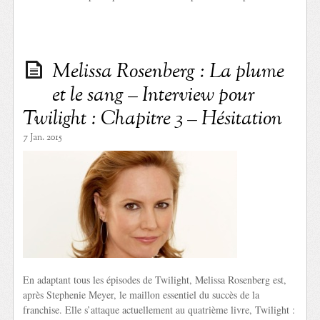
Melissa Rosenberg : La plume
et le sang – Interview pour
Twilight : Chapitre 3 – Hésitation
7 Jan. 2015
En adaptant tous les épisodes de Twilight, Melissa Rosenberg est,
après Stephenie Meyer, le maillon essentiel du succès de la
franchise. Elle s’attaque actuellement au quatrième livre, Twilight :