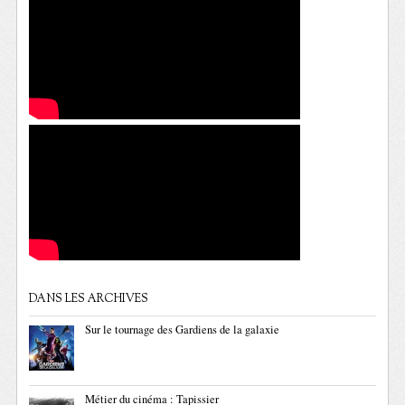
DANS LES ARCHIVES
Sur le tournage des Gardiens de la galaxie
Métier du cinéma : Tapissier