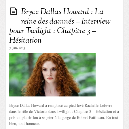
Bryce Dallas Howard : La
reine des damnés – Interview
pour Twilight : Chapitre 3 –
Hésitation
7 Jan. 2015
Bryce Dallas Howard a remplacé au pied levé Rachelle Lefevre
dans le rôle de Victoria dans Twilight : Chapitre 3 – Hésitation et a
pris un plaisir fou à se jeter à la gorge de Robert Pattinson. En tout
bien, tout honneur.