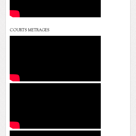
COURTS METRAGES