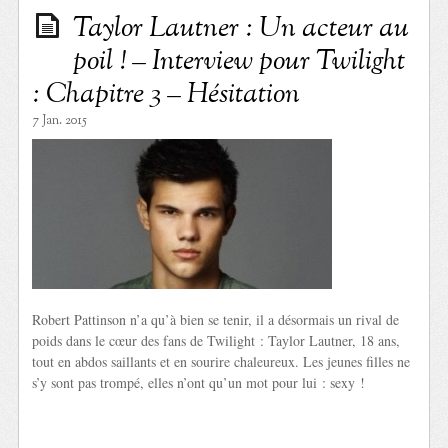
Taylor Lautner : Un acteur au
poil ! – Interview pour Twilight
: Chapitre 3 – Hésitation
7 Jan. 2015
Robert Pattinson n’a qu’à bien se tenir, il a désormais un rival de
poids dans le cœur des fans de Twilight : Taylor Lautner, 18 ans,
tout en abdos saillants et en sourire chaleureux. Les jeunes filles ne
s’y sont pas trompé, elles n’ont qu’un mot pour lui : sexy !