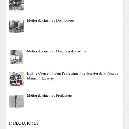
Métier du cinéma : Distributeur
Métier du cinéma : Directeur de casting
Emilie Caen et Florent Peyre aiment se détester dans Papa ou
Maman – La série
Métier du cinéma : Producteur
INDIANA JONES