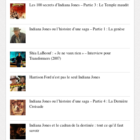
Les 100 secrets d’Indiana Jones – Partie 3 : Le Temple maudit
Indiana Jones ou l’histoire d’une saga – Partie 1 : La genèse
Shia LaBeouf : « Je ne vaux rien » – Interview pour
Transformers (2007)
Harrison Ford n’est pas le seul Indiana Jones
Indiana Jones ou l’histoire d’une saga – Partie 4 : La Dernière
Croisade
Indiana Jones et le cadran de la destinée : tout ce qu’il faut
savoir