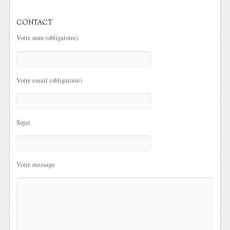
CONTACT
Votre nom (obligatoire)
Votre email (obligatoire)
Sujet
Votre message