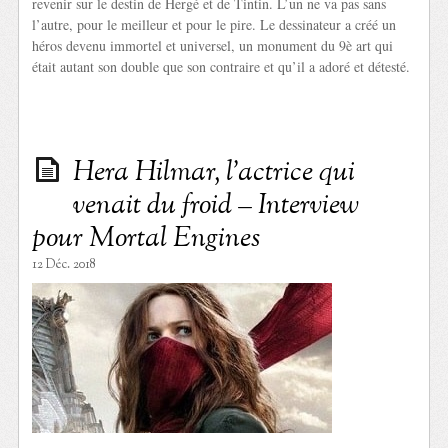
revenir sur le destin de Hergé et de Tintin. L’un ne va pas sans
l’autre, pour le meilleur et pour le pire. Le dessinateur a créé un
héros devenu immortel et universel, un monument du 9è art qui
était autant son double que son contraire et qu’il a adoré et détesté.
Hera Hilmar, l’actrice qui
venait du froid – Interview
pour Mortal Engines
12 Déc. 2018