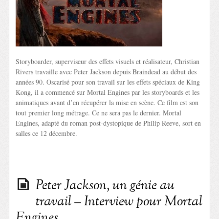
Storyboarder, superviseur des effets visuels et réalisateur, Christian
Rivers travaille avec Peter Jackson depuis Braindead au début des
années 90. Oscarisé pour son travail sur les effets spéciaux de King
Kong, il a commencé sur Mortal Engines par les storyboards et les
animatiques avant d’en récupérer la mise en scène. Ce film est son
tout premier long métrage. Ce ne sera pas le dernier. Mortal
Engines, adapté du roman post-dystopique de Philip Reeve, sort en
salles ce 12 décembre.
Peter Jackson, un génie au
travail – Interview pour Mortal
Engines