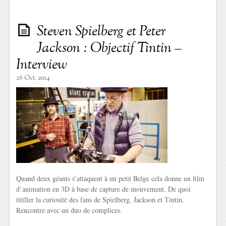
Steven Spielberg et Peter
Jackson : Objectif Tintin –
Interview
26 Oct. 2014
Quand deux géants s’attaquent à un petit Belge cela donne un film
d’animation en 3D à base de capture de mouvement. De quoi
titiller la curiosité des fans de Spielberg, Jackson et Tintin.
Rencontre avec un duo de complices.