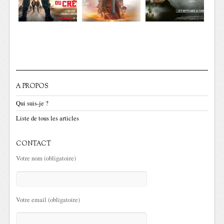
A PROPOS
Qui suis-je ?
Liste de tous les articles
CONTACT
Votre nom (obligatoire)
Votre email (obligatoire)