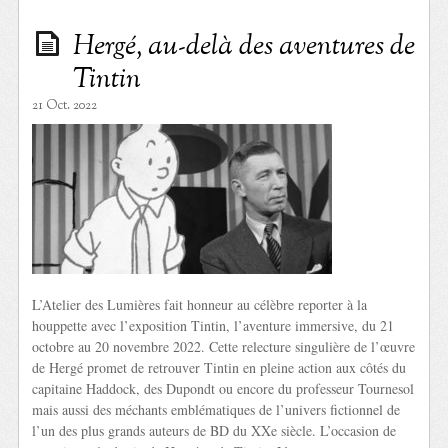
Hergé, au-delà des aventures de
Tintin
21 Oct. 2022
L’Atelier des Lumières fait honneur au célèbre reporter à la
houppette avec l’exposition Tintin, l’aventure immersive, du 21
octobre au 20 novembre 2022. Cette relecture singulière de l’œuvre
de Hergé promet de retrouver Tintin en pleine action aux côtés du
capitaine Haddock, des Dupondt ou encore du professeur Tournesol
mais aussi des méchants emblématiques de l’univers fictionnel de
l’un des plus grands auteurs de BD du XXe siècle. L’occasion de