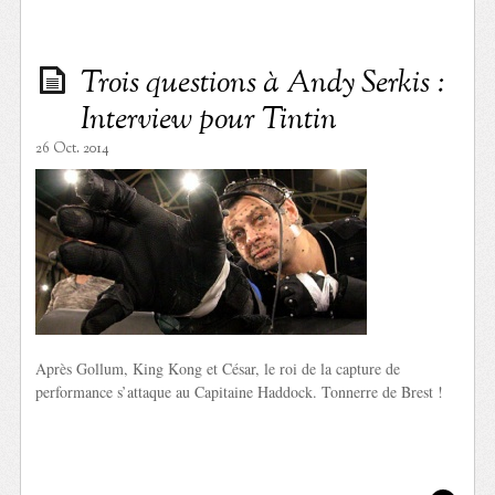
Trois questions à Andy Serkis :
Interview pour Tintin
26 Oct. 2014
Après Gollum, King Kong et César, le roi de la capture de
performance s’attaque au Capitaine Haddock. Tonnerre de Brest !