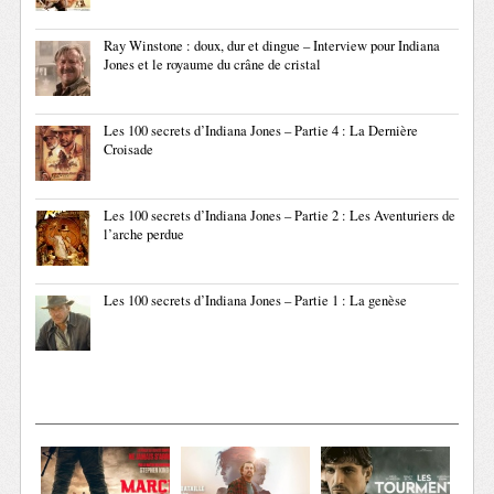
Ray Winstone : doux, dur et dingue – Interview pour Indiana
Jones et le royaume du crâne de cristal
Les 100 secrets d’Indiana Jones – Partie 4 : La Dernière
Croisade
Les 100 secrets d’Indiana Jones – Partie 2 : Les Aventuriers de
l’arche perdue
Les 100 secrets d’Indiana Jones – Partie 1 : La genèse