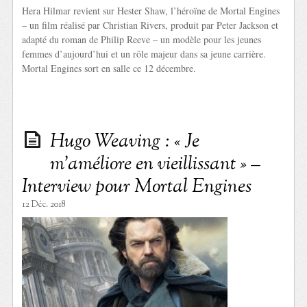
Hera Hilmar revient sur Hester Shaw, l’héroïne de Mortal Engines
– un film réalisé par Christian Rivers, produit par Peter Jackson et
adapté du roman de Philip Reeve – un modèle pour les jeunes
femmes d’aujourd’hui et un rôle majeur dans sa jeune carrière.
Mortal Engines sort en salle ce 12 décembre.
Hugo Weaving : « Je
m’améliore en vieillissant » –
Interview pour Mortal Engines
12 Déc. 2018