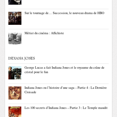
Sur le tournage de… Succession, le nouveau drama de HBO
Métier du cinéma : Affichiste
INDIANA JONES
George Lucas a fait Indiana Jones et le royaume du crâne de
cristal pour le fun
Indiana Jones ou l’histoire d’une saga – Partie 4 : La Dernière
Croisade
Les 100 secrets d’Indiana Jones – Partie 3 : Le Temple maudit