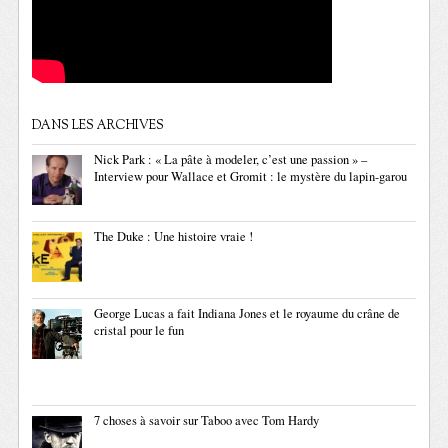
DANS LES ARCHIVES
Nick Park : « La pâte à modeler, c’est une passion » –
Interview pour Wallace et Gromit : le mystère du lapin-garou
The Duke : Une histoire vraie !
George Lucas a fait Indiana Jones et le royaume du crâne de
cristal pour le fun
7 choses à savoir sur Taboo avec Tom Hardy