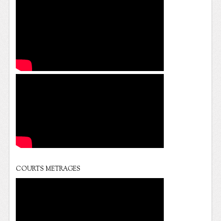
COURTS METRAGES