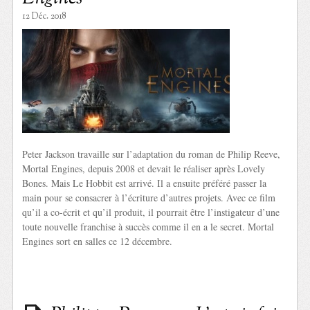
12 Déc. 2018
Peter Jackson travaille sur l’adaptation du roman de Philip Reeve,
Mortal Engines, depuis 2008 et devait le réaliser après Lovely
Bones. Mais Le Hobbit est arrivé. Il a ensuite préféré passer la
main pour se consacrer à l’écriture d’autres projets. Avec ce film
qu’il a co-écrit et qu’il produit, il pourrait être l’instigateur d’une
toute nouvelle franchise à succès comme il en a le secret. Mortal
Engines sort en salles ce 12 décembre.