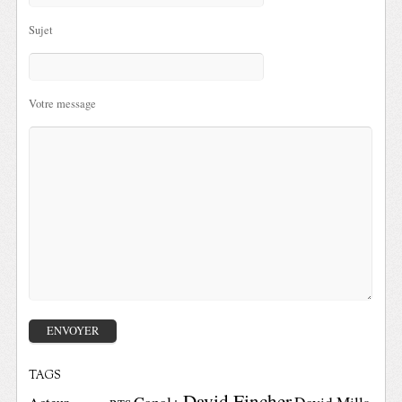
Sujet
Votre message
TAGS
David Fincher