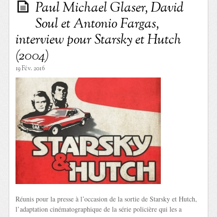
Paul Michael Glaser, David
Soul et Antonio Fargas,
interview pour Starsky et Hutch
(2004)
19 Fév. 2016
Réunis pour la presse à l’occasion de la sortie de Starsky et Hutch,
l’adaptation cinématographique de la série policière qui les a