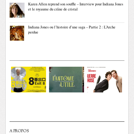
Karen Allen reprend son souffle – Interview pour Indiana Jones
et le royaume du crâne de cristal
Indiana Jones ou l’histoire d’une saga – Partie 2 : L’Arche
perdue
A PROPOS