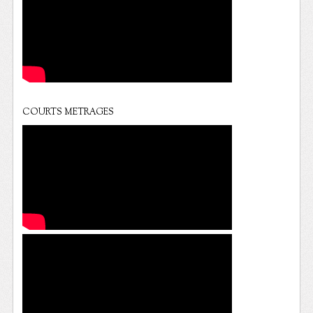
COURTS METRAGES