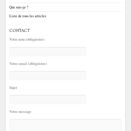
Qui suis-je ?
Liste de tous les articles
CONTACT
Votre nom (obligatoire)
Votre email (obligatoire)
Sujet
Votre message