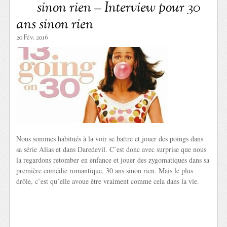
sinon rien – Interview pour 30
ans sinon rien
20 Fév. 2016
Nous sommes habitués à la voir se battre et jouer des poings dans
sa série Alias et dans Daredevil. C’est donc avec surprise que nous
la regardons retomber en enfance et jouer des zygomatiques dans sa
première comédie romantique, 30 ans sinon rien. Mais le plus
drôle, c’est qu’elle avoue être vraiment comme cela dans la vie.