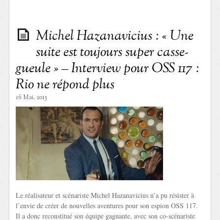
Michel Hazanavicius : « Une
suite est toujours super casse-
gueule » – Interview pour OSS 117 :
Rio ne répond plus
16 Mai. 2015
Le réalisateur et scénariste Michel Hazanavicius n’a pu résister à
l’envie de créer de nouvelles aventures pour son espion OSS 117.
Il a donc reconstitué son équipe gagnante, avec son co-scénariste