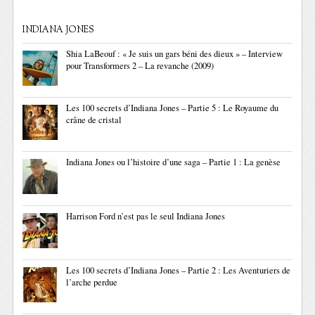
INDIANA JONES
Shia LaBeouf : « Je suis un gars béni des dieux » – Interview
pour Transformers 2 – La revanche (2009)
Les 100 secrets d’Indiana Jones – Partie 5 : Le Royaume du
crâne de cristal
Indiana Jones ou l’histoire d’une saga – Partie 1 : La genèse
Harrison Ford n’est pas le seul Indiana Jones
Les 100 secrets d’Indiana Jones – Partie 2 : Les Aventuriers de
l’arche perdue