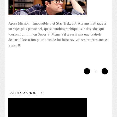
Après Mission : Impossible 3 et Star Trek, J.J. Abrams s’attaque à
un sujet plus personnel, quasi autobiographique, sur des ados qui
tournent un film en Super 8. Même s’il a aussi mis une bestiole
dedans. L’occasion pour nous de lui faire revivre ses propres années
Super 8.
1
2
3
BANDES ANNONCES