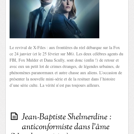
Le revival de X-Files : aux frontières du réel débarque sur la Fox
ce 24 janvier (et le 25 février sur M6). Les deux célèbres agents du
FBI, Fox Mulder et Dana Scully, sont donc (enfin !) de retour et
avec eux un petit lot de crimes étranges, de légendes urbaines, de
phénomènes paranormaux et autre chasse aux aliens. L’occasion de
présenter la nouvelle mini-série et de la resituer dans l’histoire
d’une série culte. La vérité n’est pas toujours ailleurs.
Jean-Baptiste Shelmerdine :
anticonformiste dans l’âme