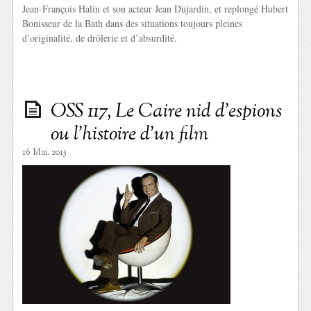
Jean-François Halin et son acteur Jean Dujardin, et replongé Hubert
Bonisseur de la Bath dans des situations toujours pleines
d’originalité, de drôlerie et d’absurdité.
OSS 117, Le Caire nid d’espions
ou l’histoire d’un film
16 Mai. 2015