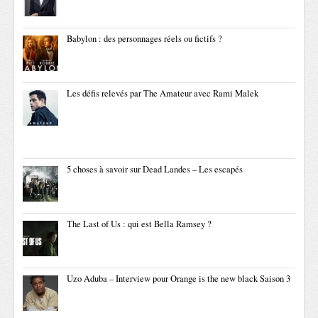
Babylon : des personnages réels ou fictifs ?
Les défis relevés par The Amateur avec Rami Malek
5 choses à savoir sur Dead Landes – Les escapés
The Last of Us : qui est Bella Ramsey ?
Uzo Aduba – Interview pour Orange is the new black Saison 3