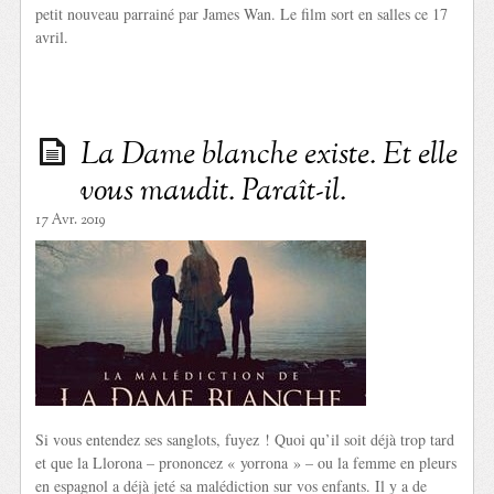
petit nouveau parrainé par James Wan. Le film sort en salles ce 17
avril.
La Dame blanche existe. Et elle
vous maudit. Paraît-il.
17 Avr. 2019
Si vous entendez ses sanglots, fuyez ! Quoi qu’il soit déjà trop tard
et que la Llorona – prononcez « yorrona » – ou la femme en pleurs
en espagnol a déjà jeté sa malédiction sur vos enfants. Il y a de