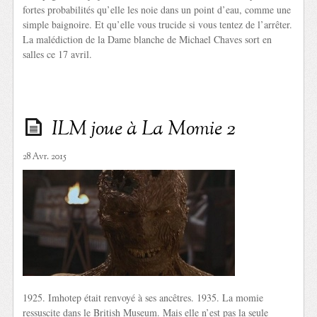
fortes probabilités qu’elle les noie dans un point d’eau, comme une
simple baignoire. Et qu’elle vous trucide si vous tentez de l’arrêter.
La malédiction de la Dame blanche de Michael Chaves sort en
salles ce 17 avril.
ILM joue à La Momie 2
28 Avr. 2015
1925. Imhotep était renvoyé à ses ancêtres. 1935. La momie
ressuscite dans le British Museum. Mais elle n’est pas la seule