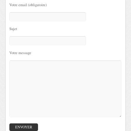
Votre email (obligatoire)
Sujet
Votre message