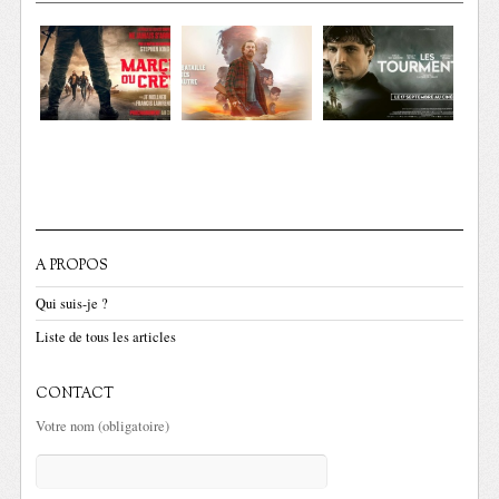
A PROPOS
Qui suis-je ?
Liste de tous les articles
CONTACT
Votre nom (obligatoire)