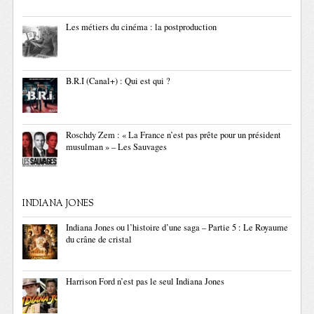
Les métiers du cinéma : la postproduction
B.R.I (Canal+) : Qui est qui ?
Roschdy Zem : « La France n’est pas prête pour un président
musulman » – Les Sauvages
INDIANA JONES
Indiana Jones ou l’histoire d’une saga – Partie 5 : Le Royaume
du crâne de cristal
Harrison Ford n’est pas le seul Indiana Jones