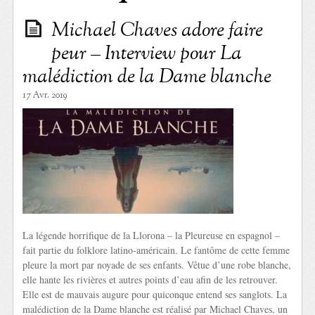
Michael Chaves adore faire
peur – Interview pour La
malédiction de la Dame blanche
17 Avr. 2019
La légende horrifique de la Llorona – la Pleureuse en espagnol –
fait partie du folklore latino-américain. Le fantôme de cette femme
pleure la mort par noyade de ses enfants. Vêtue d’une robe blanche,
elle hante les rivières et autres points d’eau afin de les retrouver.
Elle est de mauvais augure pour quiconque entend ses sanglots. La
malédiction de la Dame blanche est réalisé par Michael Chaves, un