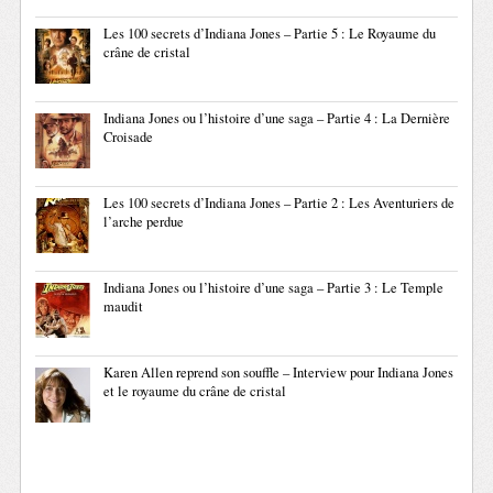
Les 100 secrets d’Indiana Jones – Partie 5 : Le Royaume du
crâne de cristal
Indiana Jones ou l’histoire d’une saga – Partie 4 : La Dernière
Croisade
Les 100 secrets d’Indiana Jones – Partie 2 : Les Aventuriers de
l’arche perdue
Indiana Jones ou l’histoire d’une saga – Partie 3 : Le Temple
maudit
Karen Allen reprend son souffle – Interview pour Indiana Jones
et le royaume du crâne de cristal