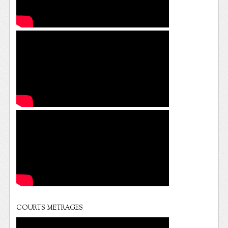
COURTS METRAGES