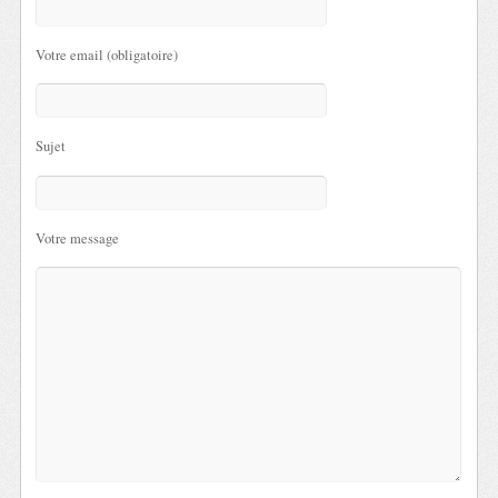
Votre email (obligatoire)
Sujet
Votre message