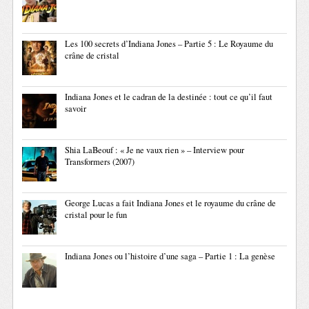
Les 100 secrets d’Indiana Jones – Partie 5 : Le Royaume du
crâne de cristal
Indiana Jones et le cadran de la destinée : tout ce qu’il faut
savoir
Shia LaBeouf : « Je ne vaux rien » – Interview pour
Transformers (2007)
George Lucas a fait Indiana Jones et le royaume du crâne de
cristal pour le fun
Indiana Jones ou l’histoire d’une saga – Partie 1 : La genèse