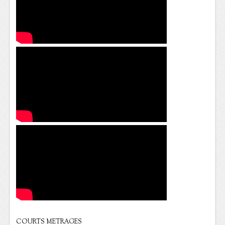
COURTS METRAGES