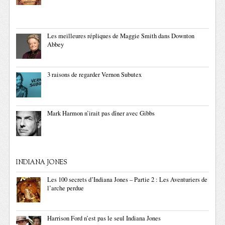
Les meilleures répliques de Maggie Smith dans Downton
Abbey
3 raisons de regarder Vernon Subutex
Mark Harmon n’irait pas dîner avec Gibbs
INDIANA JONES
Les 100 secrets d’Indiana Jones – Partie 2 : Les Aventuriers de
l’arche perdue
Harrison Ford n’est pas le seul Indiana Jones