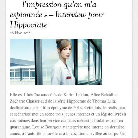
l’impression qu’on m’a
espionnée » – Interview pour
Hippocrate
26 Nov. 2018
Elle est l’héroïne aux côtés de Karim Leklou, Alice Belaïdi et
Zacharie Chasseriaud de la série Hippocrate de Thomas Lilti,
déclinaison de son film éponyme de 2014. Cette fois, le réalisateur
et scénariste met en scène trois jeunes internes et un légiste livrés à
eux-mêmes dans leur service car leurs médecins titulaires sont en
quarantaine. Louise Bourgoin y interprète une interne en dernière
année, à l’autorité naturelle et à la vocation chevillée au corps. Un