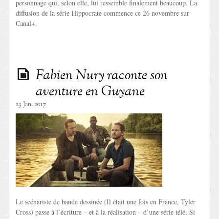
personnage qui, selon elle, lui ressemble finalement beaucoup. La
diffusion de la série Hippocrate commence ce 26 novembre sur
Canal+.
Fabien Nury raconte son
aventure en Guyane
23 Jan. 2017
Le scénariste de bande dessinée (Il était une fois en France, Tyler
Cross) passe à l’écriture – et à la réalisation – d’une série télé. Si