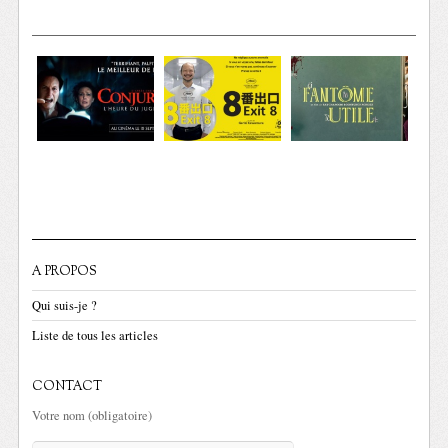
A PROPOS
Qui suis-je ?
Liste de tous les articles
CONTACT
Votre nom (obligatoire)