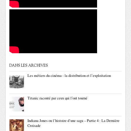
DANS LES ARCHIVES
Les métiers du cinéma : la distribution et l’exploitation
Titanic raconté par ceux qui l’ont tourné
Indiana Jones ou l’histoire d’une saga – Partie 4 : La Dernière
Croisade