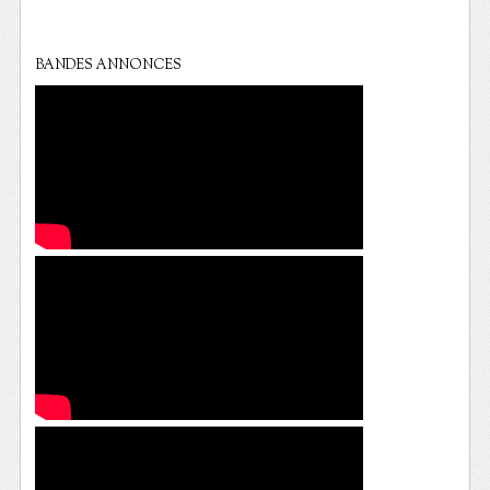
BANDES ANNONCES