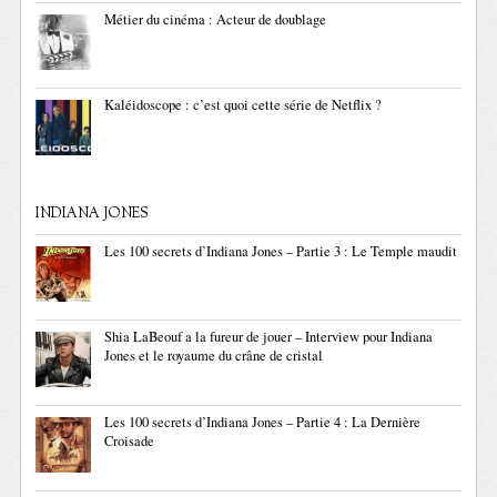
Métier du cinéma : Acteur de doublage
Kaléidoscope : c’est quoi cette série de Netflix ?
INDIANA JONES
Les 100 secrets d’Indiana Jones – Partie 3 : Le Temple maudit
Shia LaBeouf a la fureur de jouer – Interview pour Indiana
Jones et le royaume du crâne de cristal
Les 100 secrets d’Indiana Jones – Partie 4 : La Dernière
Croisade