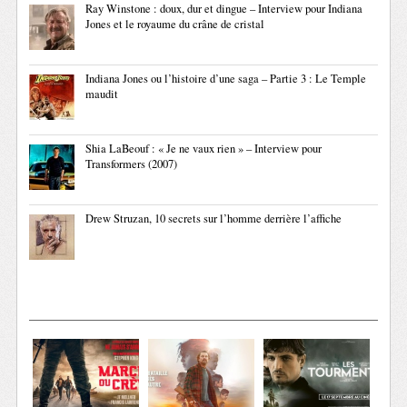
Ray Winstone : doux, dur et dingue – Interview pour Indiana
Jones et le royaume du crâne de cristal
Indiana Jones ou l’histoire d’une saga – Partie 3 : Le Temple
maudit
Shia LaBeouf : « Je ne vaux rien » – Interview pour
Transformers (2007)
Drew Struzan, 10 secrets sur l’homme derrière l’affiche