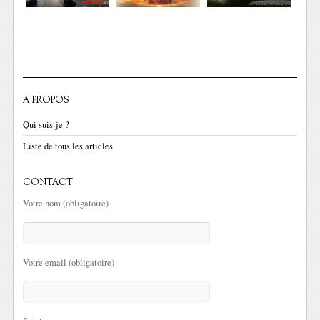
A PROPOS
Qui suis-je ?
Liste de tous les articles
CONTACT
Votre nom (obligatoire)
Votre email (obligatoire)