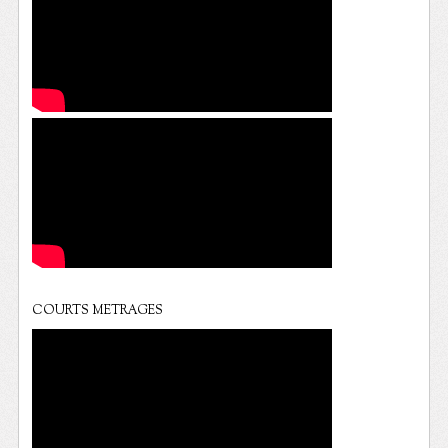
COURTS METRAGES