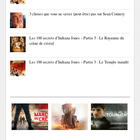
3 choses que vous ne savez (peut-être) pas sur Sean Connery
Les 100 secrets d’Indiana Jones – Partie 5 : Le Royaume du
crâne de cristal
Les 100 secrets d’Indiana Jones – Partie 3 : Le Temple maudit