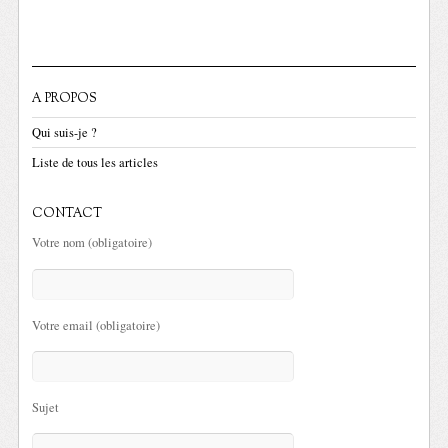
A PROPOS
Qui suis-je ?
Liste de tous les articles
CONTACT
Votre nom (obligatoire)
Votre email (obligatoire)
Sujet