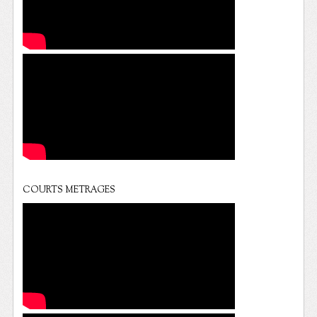
COURTS METRAGES