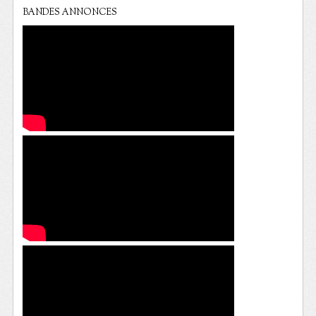
BANDES ANNONCES