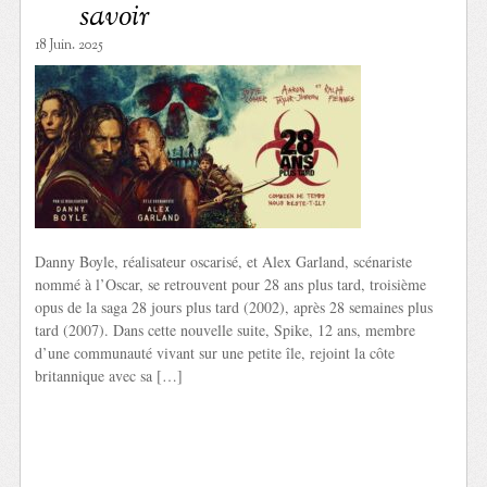
savoir
18 Juin. 2025
Danny Boyle, réalisateur oscarisé, et Alex Garland, scénariste
nommé à l’Oscar, se retrouvent pour 28 ans plus tard, troisième
opus de la saga 28 jours plus tard (2002), après 28 semaines plus
tard (2007). Dans cette nouvelle suite, Spike, 12 ans, membre
d’une communauté vivant sur une petite île, rejoint la côte
britannique avec sa […]