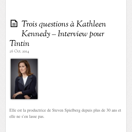
Trois questions à Kathleen
Kennedy – Interview pour
Tintin
26 Oct. 2014
Elle est la productrice de Steven Spielberg depuis plus de 30 ans et
elle ne s’en lasse pas.