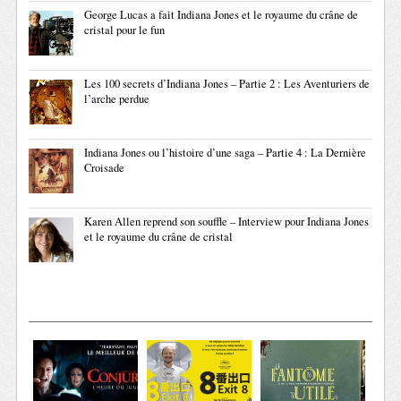
George Lucas a fait Indiana Jones et le royaume du crâne de
cristal pour le fun
Les 100 secrets d’Indiana Jones – Partie 2 : Les Aventuriers de
l’arche perdue
Indiana Jones ou l’histoire d’une saga – Partie 4 : La Dernière
Croisade
Karen Allen reprend son souffle – Interview pour Indiana Jones
et le royaume du crâne de cristal