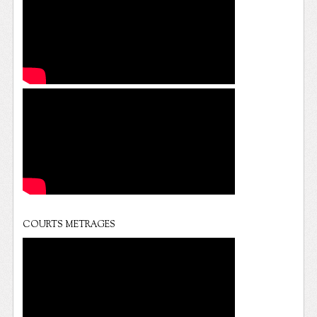
COURTS METRAGES