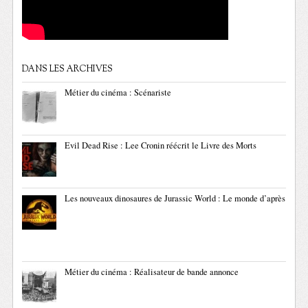
DANS LES ARCHIVES
Métier du cinéma : Scénariste
Evil Dead Rise : Lee Cronin réécrit le Livre des Morts
Les nouveaux dinosaures de Jurassic World : Le monde d’après
Métier du cinéma : Réalisateur de bande annonce