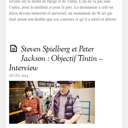
revenir sur le destin de Hergé et de Tintin. L’un ne va pas sans
l’autre, pour le meilleur et pour le pire. Le dessinateur a créé un
héros devenu immortel et universel, un monument du 9è art qui
était autant son double que son contraire et qu’il a adoré et détesté.
Steven Spielberg et Peter
Jackson : Objectif Tintin –
Interview
26 Oct. 2014