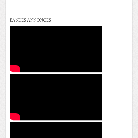
BANDES ANNONCES