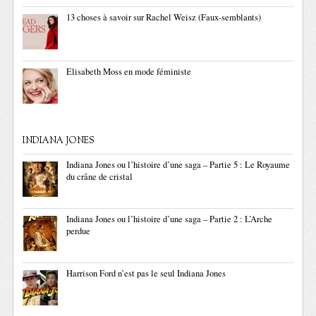
13 choses à savoir sur Rachel Weisz (Faux-semblants)
Elisabeth Moss en mode féministe
INDIANA JONES
Indiana Jones ou l’histoire d’une saga – Partie 5 : Le Royaume
du crâne de cristal
Indiana Jones ou l’histoire d’une saga – Partie 2 : L’Arche
perdue
Harrison Ford n’est pas le seul Indiana Jones