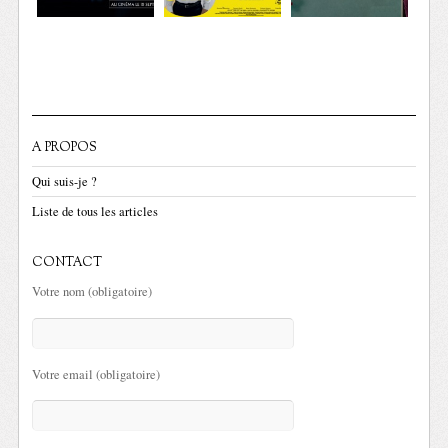
A PROPOS
Qui suis-je ?
Liste de tous les articles
CONTACT
Votre nom (obligatoire)
Votre email (obligatoire)