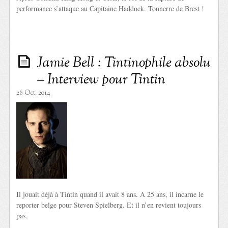
performance s’attaque au Capitaine Haddock. Tonnerre de Brest !
Jamie Bell : Tintinophile absolu
– Interview pour Tintin
26 Oct. 2014
Il jouait déjà à Tintin quand il avait 8 ans. A 25 ans, il incarne le
reporter belge pour Steven Spielberg. Et il n’en revient toujours
pas.