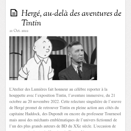
Hergé, au-delà des aventures de
Tintin
21 Oct. 2022
L’Atelier des Lumières fait honneur au célèbre reporter à la
houppette avec l’exposition Tintin, l’aventure immersive, du 21
octobre au 20 novembre 2022. Cette relecture singulière de l’œuvre
de Hergé promet de retrouver Tintin en pleine action aux côtés du
capitaine Haddock, des Dupondt ou encore du professeur Tournesol
mais aussi des méchants emblématiques de l’univers fictionnel de
l’un des plus grands auteurs de BD du XXe siècle. L’occasion de