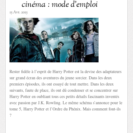
cinéma : mode d’emploi
15 Avr. 2015
Rester fidèle à l’esprit de Harry Potter est la devise des adaptateurs
sur grand écran des aventures du jeune sorcier. Dans les deux
premiers épisodes, ils ont essayé de tout mettre. Dans les deux
suivants, faute de place, ils ont dû condenser et se concentrer sur
Harry Potter en oubliant tous ces petits détails fascinants inventés
avec passion par J.K. Rowling. Le même schéma s’annonce pour le
tome 5, Harry Potter et l’Ordre du Phénix. Mais comment font-ils
?