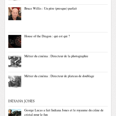
Bruce Willis : Un père (presque) parfait
House of the Dragon : qui est qui ?
Métier du cinéma : Directeur de la photographie
Métier du cinéma : Directeur de plateau de doublage
INDIANA JONES
George Lucas a fait Indiana Jones et le royaume du crâne de
cristal pour le fun