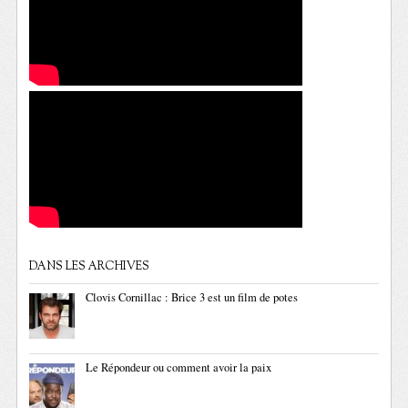
DANS LES ARCHIVES
Clovis Cornillac : Brice 3 est un film de potes
Le Répondeur ou comment avoir la paix