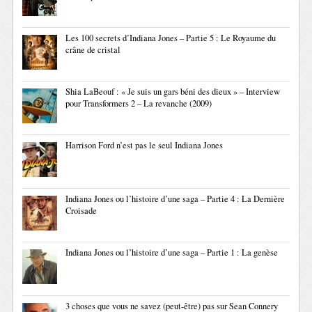
Les 100 secrets d’Indiana Jones – Partie 5 : Le Royaume du
crâne de cristal
Shia LaBeouf : « Je suis un gars béni des dieux » – Interview
pour Transformers 2 – La revanche (2009)
Harrison Ford n’est pas le seul Indiana Jones
Indiana Jones ou l’histoire d’une saga – Partie 4 : La Dernière
Croisade
Indiana Jones ou l’histoire d’une saga – Partie 1 : La genèse
3 choses que vous ne savez (peut-être) pas sur Sean Connery