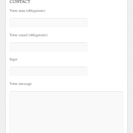
CONTACT
Votre nom (obligatoire)
Votre email (obligatoire)
Sujet
Votre message