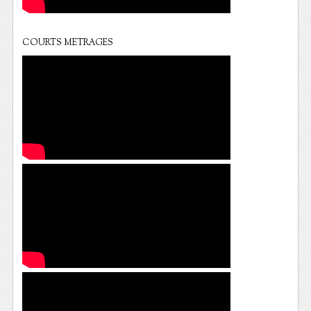
COURTS METRAGES