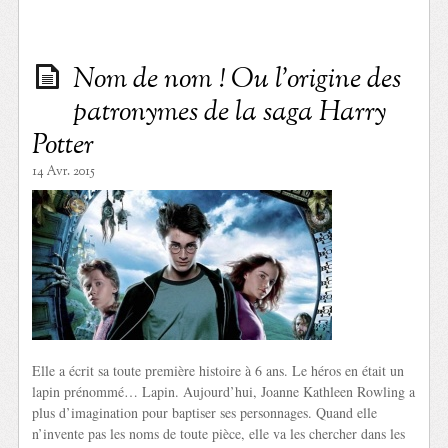
Nom de nom ! Ou l’origine des
patronymes de la saga Harry
Potter
14 Avr. 2015
Elle a écrit sa toute première histoire à 6 ans. Le héros en était un
lapin prénommé… Lapin. Aujourd’hui, Joanne Kathleen Rowling a
plus d’imagination pour baptiser ses personnages. Quand elle
n’invente pas les noms de toute pièce, elle va les chercher dans les