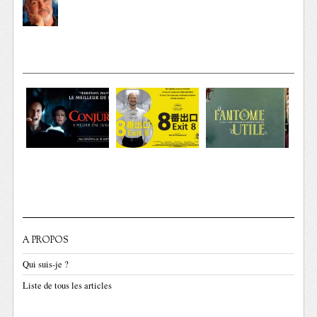
A PROPOS
Qui suis-je ?
Liste de tous les articles