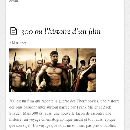
écran.
300 ou l’histoire d’un film
2 Mar. 2015
300 est un film qui raconte la guerre des Thermopyles, une histoire
des plus passionnantes surtout narrée par Frank Miller et Zack
Snyder. Mais 300 est aussi une nouvelle façon de raconter une
histoire, un voyage cinématographique inédit et tout aussi épique
que son sujet. Un voyage que nous ne sommes pas près d’oublier.