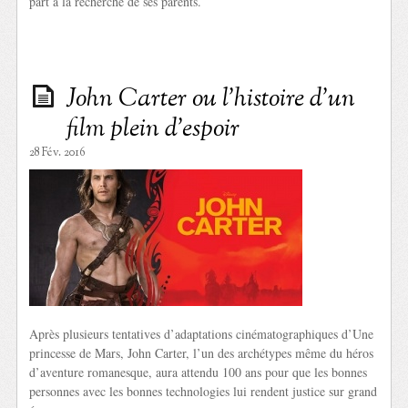
part à la recherche de ses parents.
John Carter ou l’histoire d’un
film plein d’espoir
28 Fév. 2016
Après plusieurs tentatives d’adaptations cinématographiques d’Une
princesse de Mars, John Carter, l’un des archétypes même du héros
d’aventure romanesque, aura attendu 100 ans pour que les bonnes
personnes avec les bonnes technologies lui rendent justice sur grand