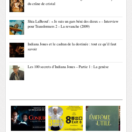
du crâne de cristal
Shia LaBeouf : « Je suis un gars béni des dieux » – Interview
pour Transformers 2 – La revanche (2009)
Indiana Jones et le cadran de la destinée : tout ce qu’il faut
savoir
Les 100 secrets d’Indiana Jones – Partie 1 : La genèse