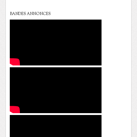
BANDES ANNONCES