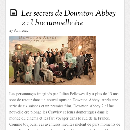
Les secrets de Downton Abbey
2 : Une nouvelle ère
27 Avr. 2022
Les personnages imaginés par Julian Fellowes il y a plus de 13 ans
sont de retour dans un nouvel opus de Downton Abbey. Après une
série de six saisons et un premier film, Downton Abbey 2 : Une
nouvelle ère plonge les Crawley et leurs domestiques dans le
monde du cinéma et les fait voyager dans le sud de la France.
Comme toujours, ces aventures inédites mêlent de purs moments de